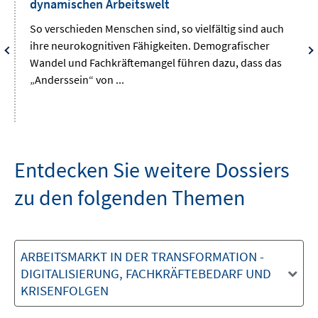
dynamischen Arbeitswelt
So verschieden Menschen sind, so vielfältig sind auch
ihre neurokognitiven Fähigkeiten. Demografischer
Wandel und Fachkräftemangel führen dazu, dass das
„Anderssein“ von ...
Entdecken Sie weitere Dossiers
zu den folgenden Themen
ARBEITSMARKT IN DER TRANSFORMATION -
DIGITALISIERUNG, FACHKRÄFTEBEDARF UND
KRISENFOLGEN