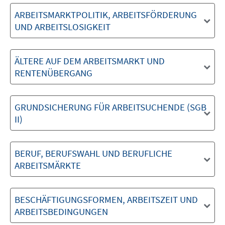
ARBEITSMARKTPOLITIK, ARBEITSFÖRDERUNG
UND ARBEITSLOSIGKEIT
ÄLTERE AUF DEM ARBEITSMARKT UND
RENTENÜBERGANG
GRUNDSICHERUNG FÜR ARBEITSUCHENDE (SGB
II)
BERUF, BERUFSWAHL UND BERUFLICHE
ARBEITSMÄRKTE
BESCHÄFTIGUNGSFORMEN, ARBEITSZEIT UND
ARBEITSBEDINGUNGEN