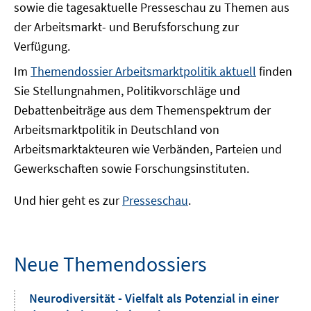
sowie die tagesaktuelle Presseschau zu Themen aus
der Arbeitsmarkt- und Berufsforschung zur
Verfügung.
Im
Themendossier Arbeitsmarktpolitik aktuell
finden
Sie Stellungnahmen, Politikvorschläge und
Debattenbeiträge aus dem Themenspektrum der
Arbeitsmarktpolitik in Deutschland von
Arbeitsmarktakteuren wie Verbänden, Parteien und
Gewerkschaften sowie Forschungsinstituten.
Und hier geht es zur
Presseschau
.
Neue Themendossiers
Neurodiversität - Vielfalt als Potenzial in einer