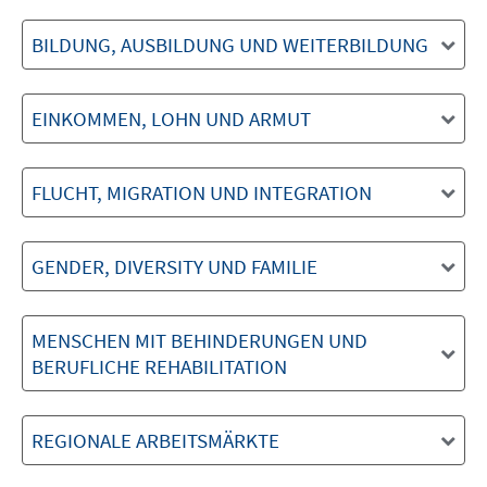
BILDUNG, AUSBILDUNG UND WEITERBILDUNG
EINKOMMEN, LOHN UND ARMUT
FLUCHT, MIGRATION UND INTEGRATION
GENDER, DIVERSITY UND FAMILIE
MENSCHEN MIT BEHINDERUNGEN UND
BERUFLICHE REHABILITATION
REGIONALE ARBEITSMÄRKTE