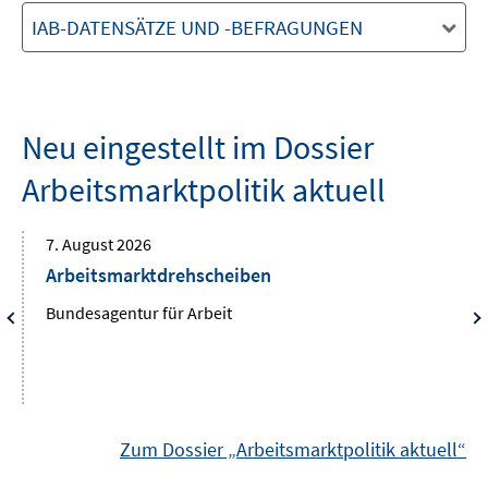
IAB-DATENSÄTZE UND -BEFRAGUNGEN
Neu eingestellt im Dossier
Arbeitsmarktpolitik aktuell
7. August 2026
Arbeitsmarktdrehscheiben
Bundesagentur für Arbeit
Zum Dossier „Arbeitsmarktpolitik aktuell“