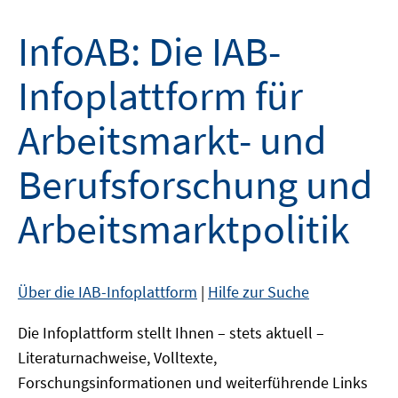
InfoAB: Die IAB-
Infoplattform für
Arbeitsmarkt- und
Berufsforschung und
Arbeitsmarktpolitik
Über die IAB-Infoplattform
|
Hilfe zur Suche
Die Infoplattform stellt Ihnen – stets aktuell –
Literaturnachweise, Volltexte,
Forschungsinformationen und weiterführende Links