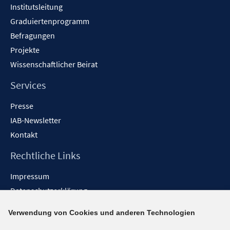
Institutsleitung
Graduiertenprogramm
Befragungen
Projekte
Wissenschaftlicher Beirat
Services
Presse
IAB-Newsletter
Kontakt
Rechtliche Links
Impressum
Datenschutzerklärung
Erklärung zur Barrierefreiheit
Verwendung von Cookies und anderen Technologien
Barrieren melden