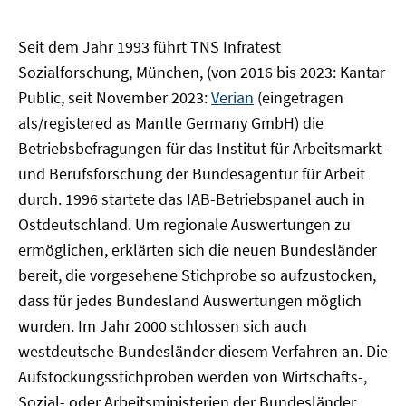
Seit dem Jahr 1993 führt TNS Infratest
Sozialforschung, München, (von 2016 bis 2023: Kantar
Public, seit November 2023:
Verian
(eingetragen
als/registered as Mantle Germany GmbH) die
Betriebsbefragungen für das Institut für Arbeitsmarkt-
und Berufsforschung der Bundesagentur für Arbeit
durch. 1996 startete das IAB-Betriebspanel auch in
Ostdeutschland. Um regionale Auswertungen zu
ermöglichen, erklärten sich die neuen Bundesländer
bereit, die vorgesehene Stichprobe so aufzustocken,
dass für jedes Bundesland Auswertungen möglich
wurden. Im Jahr 2000 schlossen sich auch
westdeutsche Bundesländer diesem Verfahren an. Die
Aufstockungsstichproben werden von Wirtschafts-,
Sozial- oder Arbeitsministerien der Bundesländer