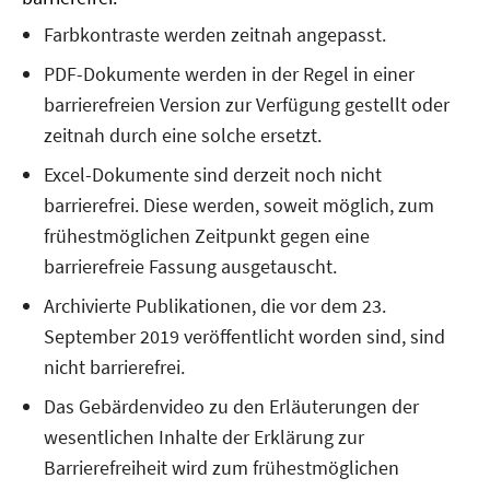
Farbkontraste werden zeitnah angepasst.
PDF-Dokumente werden in der Regel in einer
barrierefreien Version zur Verfügung gestellt oder
zeitnah durch eine solche ersetzt.
Excel-Dokumente sind derzeit noch nicht
barrierefrei. Diese werden, soweit möglich, zum
frühestmöglichen Zeitpunkt gegen eine
barrierefreie Fassung ausgetauscht.
Archivierte Publikationen, die vor dem 23.
September 2019 veröffentlicht worden sind, sind
nicht barrierefrei.
Das Gebärdenvideo zu den Erläuterungen der
wesentlichen Inhalte der Erklärung zur
Barrierefreiheit wird zum frühestmöglichen