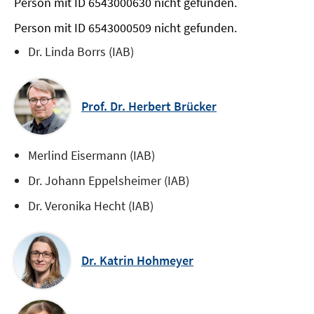
Person mit ID 6543000630 nicht gefunden.
Person mit ID 6543000509 nicht gefunden.
Dr. Linda Borrs (IAB)
Prof. Dr. Herbert Brücker
Merlind Eisermann (IAB)
Dr. Johann Eppelsheimer (IAB)
Dr. Veronika Hecht (IAB)
Dr. Katrin Hohmeyer