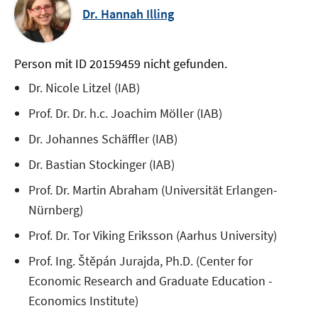
Dr. Hannah Illing
Person mit ID 20159459 nicht gefunden.
Dr. Nicole Litzel (IAB)
Prof. Dr. Dr. h.c. Joachim Möller (IAB)
Dr. Johannes Schäffler (IAB)
Dr. Bastian Stockinger (IAB)
Prof. Dr. Martin Abraham (Universität Erlangen-
Nürnberg)
Prof. Dr. Tor Viking Eriksson (Aarhus University)
Prof. Ing. Štěpán Jurajda, Ph.D. (Center for
Economic Research and Graduate Education -
Economics Institute)