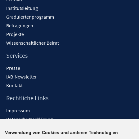
Institutsleitung
Graduiertenprogramm
Befragungen
Projekte
Wissenschaftlicher Beirat
Services
Presse
IAB-Newsletter
Kontakt
Rechtliche Links
Impressum
Datenschutzerklärung
Erklärung zur Barrierefreiheit
Verwendung von Cookies und anderen Technologien
Barrieren melden