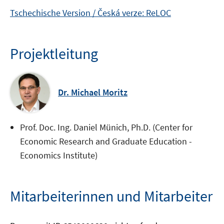
Tschechische Version / Česká verze: ReLOC
Projektleitung
Dr. Michael Moritz
Prof. Doc. Ing. Daniel Münich, Ph.D. (Center for
Economic Research and Graduate Education -
Economics Institute)
Mitarbeiterinnen und Mitarbeiter