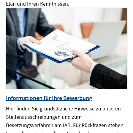
Elan und Ihren Kenntnissen.
Informationen für Ihre Bewerbung
Hier finden Sie grundsätzliche Hinweise zu unseren
Stellenausschreibungen und zum
Besetzungsverfahren am IAB. Für Rückfragen stehen