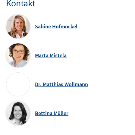
Kontakt
Sabine Hofmockel
Marta Mistela
Dr. Matthias Wollmann
Bettina Müller