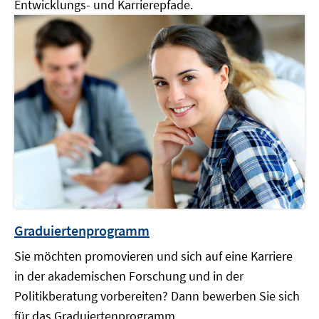
Entwicklungs- und Karrierepfade.
Graduiertenprogramm
Sie möchten promovieren und sich auf eine Karriere
in der akademischen Forschung und in der
Politikberatung vorbereiten? Dann bewerben Sie sich
für das Graduiertenprogramm.