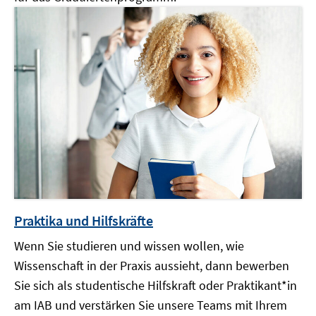
Praktika und Hilfskräfte
Wenn Sie studieren und wissen wollen, wie
Wissenschaft in der Praxis aussieht, dann bewerben
Sie sich als studentische Hilfskraft oder Praktikant*in
am IAB und verstärken Sie unsere Teams mit Ihrem