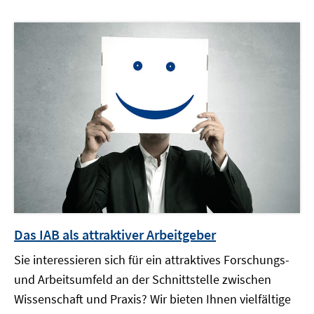
Das IAB als attraktiver Arbeitgeber
Sie interessieren sich für ein attraktives Forschungs-
und Arbeitsumfeld an der Schnittstelle zwischen
Wissenschaft und Praxis? Wir bieten Ihnen vielfältige