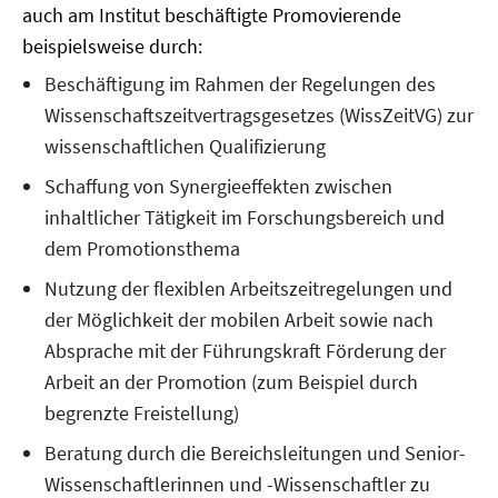
auch am Institut beschäftigte Promovierende
beispielsweise durch:
Beschäftigung im Rahmen der Regelungen des
Wissenschaftszeitvertragsgesetzes (WissZeitVG) zur
wissenschaftlichen Qualifizierung
Schaffung von Synergieeffekten zwischen
inhaltlicher Tätigkeit im Forschungsbereich und
dem Promotionsthema
Nutzung der flexiblen Arbeitszeitregelungen und
der Möglichkeit der mobilen Arbeit sowie nach
Absprache mit der Führungskraft Förderung der
Arbeit an der Promotion (zum Beispiel durch
begrenzte Freistellung)
Beratung durch die Bereichsleitungen und Senior-
Wissenschaftlerinnen und -Wissenschaftler zu