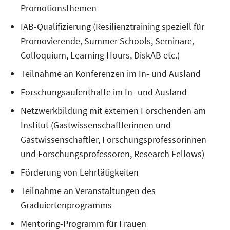
Promotionsthemen
IAB-Qualifizierung (Resilienztraining speziell für
Promovierende, Summer Schools, Seminare,
Colloquium, Learning Hours, DiskAB etc.)
Teilnahme an Konferenzen im In- und Ausland
Forschungsaufenthalte im In- und Ausland
Netzwerkbildung mit externen Forschenden am
Institut (Gastwissenschaftlerinnen und
Gastwissenschaftler, Forschungsprofessorinnen
und Forschungsprofessoren, Research Fellows)
Förderung von Lehrtätigkeiten
Teilnahme an Veranstaltungen des
Graduiertenprogramms
Mentoring-Programm für Frauen