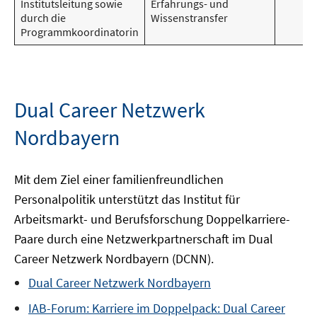
Institutsleitung sowie
Erfahrungs- und
durch die
Wissenstransfer
Programmkoordinatorin
Dual Career Netzwerk
Nordbayern
Mit dem Ziel einer familienfreundlichen
Personalpolitik unterstützt das Institut für
Arbeitsmarkt- und Berufsforschung Doppelkarriere-
Paare durch eine Netzwerkpartnerschaft im Dual
Career Netzwerk Nordbayern (DCNN).
Dual Career Netzwerk Nordbayern
IAB-Forum: Karriere im Doppelpack: Dual Career