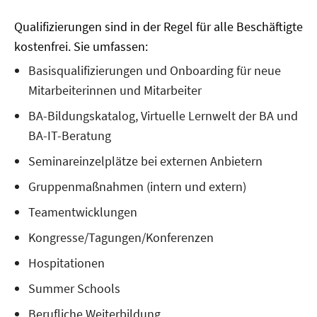
Qualifizierungen sind in der Regel für alle Beschäftigte
kostenfrei. Sie umfassen:
Basisqualifizierungen und Onboarding für neue
Mitarbeiterinnen und Mitarbeiter
BA-Bildungskatalog, Virtuelle Lernwelt der BA und
BA-IT-Beratung
Seminareinzelplätze bei externen Anbietern
Gruppenmaßnahmen (intern und extern)
Teamentwicklungen
Kongresse/Tagungen/Konferenzen
Hospitationen
Summer Schools
Berufliche Weiterbildung