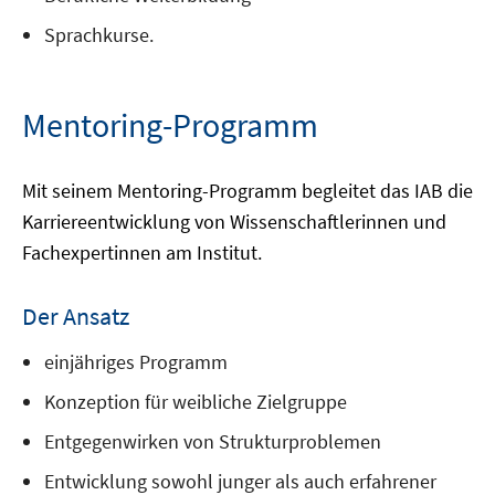
Sprachkurse.
Mentoring-Programm
Mit seinem Mentoring-Programm begleitet das IAB die
Karriereentwicklung von Wissenschaftlerinnen und
Fachexpertinnen am Institut.
Der Ansatz
einjähriges Programm
Konzeption für weibliche Zielgruppe
Entgegenwirken von Strukturproblemen
Entwicklung sowohl junger als auch erfahrener