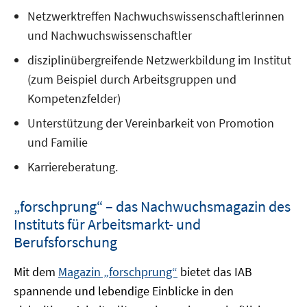
Netzwerktreffen Nachwuchswissenschaftlerinnen
und Nachwuchswissenschaftler
disziplinübergreifende Netzwerkbildung im Institut
(zum Beispiel durch Arbeitsgruppen und
Kompetenzfelder)
Unterstützung der Vereinbarkeit von Promotion
und Familie
Karriereberatung.
„forschprung“ – das Nachwuchsmagazin des
Instituts für Arbeitsmarkt- und
Berufsforschung
Mit dem
Magazin „forschprung“
bietet das IAB
spannende und lebendige Einblicke in den