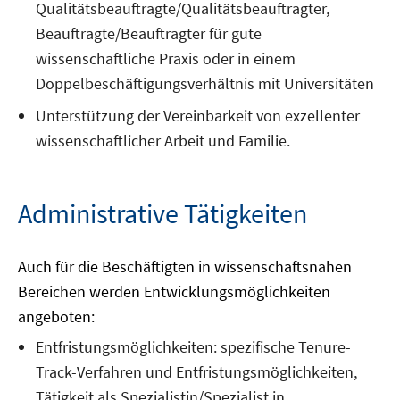
Qualitätsbeauftragte/Qualitätsbeauftragter,
Beauftragte/Beauftragter für gute
wissenschaftliche Praxis oder in einem
Doppelbeschäftigungsverhältnis mit Universitäten
Unterstützung der Vereinbarkeit von exzellenter
wissenschaftlicher Arbeit und Familie.
Administrative Tätigkeiten
Auch für die Beschäftigten in wissenschaftsnahen
Bereichen werden Entwicklungsmöglichkeiten
angeboten:
Entfristungsmöglichkeiten: spezifische Tenure-
Track-Verfahren und Entfristungsmöglichkeiten,
Tätigkeit als Spezialistin/Spezialist in