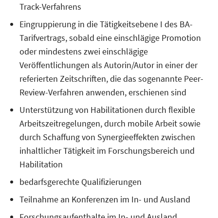
Track-Verfahrens
Eingruppierung in die Tätigkeitsebene I des BA-
Tarifvertrags, sobald eine einschlägige Promotion
oder mindestens zwei einschlägige
Veröffentlichungen als Autorin/Autor in einer der
referierten Zeitschriften, die das sogenannte Peer-
Review-Verfahren anwenden, erschienen sind
Unterstützung von Habilitationen durch flexible
Arbeitszeitregelungen, durch mobile Arbeit sowie
durch Schaffung von Synergieeffekten zwischen
inhaltlicher Tätigkeit im Forschungsbereich und
Habilitation
bedarfsgerechte Qualifizierungen
Teilnahme an Konferenzen im In- und Ausland
Forschungsaufenthalte im In- und Ausland