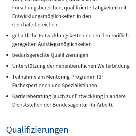
Forschungsbereichen, qualifizierte Tätigkeiten mit
Entwicklungsmöglichkeiten in den
Geschäftsbereichen
gehaltliche Entwicklungsketten neben den tariflich
geregelten Aufstiegsmöglichkeiten
bedarfsgerechte Qualifizierungen
Unterstützung der nebenberuflichen Weiterbildung
Teilnahme am Mentoring-Programm für
Fachexpertinnen und Spezialistinnen
Karriereberatung (auch zur Entwicklung in andere
Dienststellen der Bundesagentur für Arbeit).
Qualifizierungen