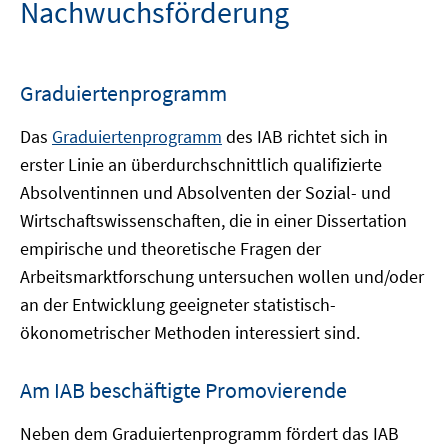
Nachwuchsförderung
Graduiertenprogramm
Das
Graduiertenprogramm
des IAB richtet sich in
erster Linie an überdurchschnittlich qualifizierte
Absolventinnen und Absolventen der Sozial- und
Wirtschaftswissenschaften, die in einer Dissertation
empirische und theoretische Fragen der
Arbeitsmarktforschung untersuchen wollen und/oder
an der Entwicklung geeigneter statistisch-
ökonometrischer Methoden interessiert sind.
Am IAB beschäftigte Promovierende
Neben dem Graduiertenprogramm fördert das IAB