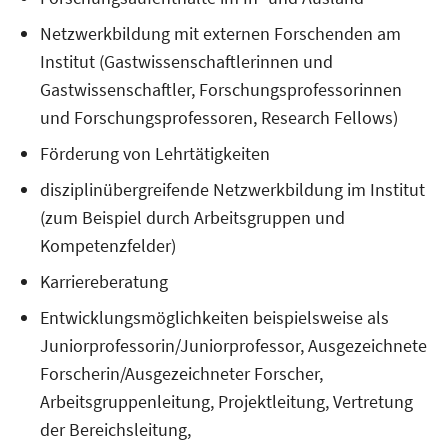
Netzwerkbildung mit externen Forschenden am
Institut (Gastwissenschaftlerinnen und
Gastwissenschaftler, Forschungsprofessorinnen
und Forschungsprofessoren, Research Fellows)
Förderung von Lehrtätigkeiten
disziplinübergreifende Netzwerkbildung im Institut
(zum Beispiel durch Arbeitsgruppen und
Kompetenzfelder)
Karriereberatung
Entwicklungsmöglichkeiten beispielsweise als
Juniorprofessorin/Juniorprofessor, Ausgezeichnete
Forscherin/Ausgezeichneter Forscher,
Arbeitsgruppenleitung, Projektleitung, Vertretung
der Bereichsleitung,