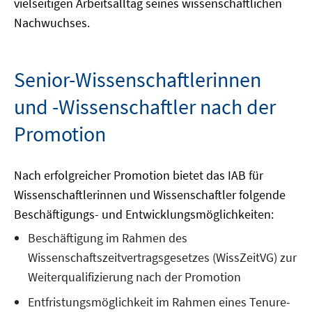
vielseitigen Arbeitsalltag seines wissenschaftlichen
Nachwuchses.
Senior-Wissenschaftlerinnen
und -Wissenschaftler nach der
Promotion
Nach erfolgreicher Promotion bietet das IAB für
Wissenschaftlerinnen und Wissenschaftler folgende
Beschäftigungs- und Entwicklungsmöglichkeiten:
Beschäftigung im Rahmen des
Wissenschaftszeitvertragsgesetzes (WissZeitVG) zur
Weiterqualifizierung nach der Promotion
Entfristungsmöglichkeit im Rahmen eines Tenure-