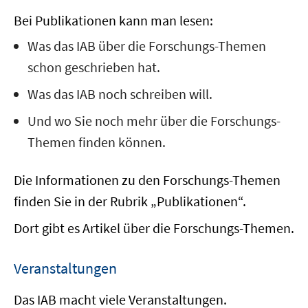
Bei Publikationen kann man lesen:
Was das IAB über die Forschungs-Themen
schon geschrieben hat.
Was das IAB noch schreiben will.
Und wo Sie noch mehr über die Forschungs-
Themen finden können.
Die Informationen zu den Forschungs-Themen
finden Sie in der Rubrik „Publikationen“.
Dort gibt es Artikel über die Forschungs-Themen.
Veranstaltungen
Das IAB macht viele Veranstaltungen.