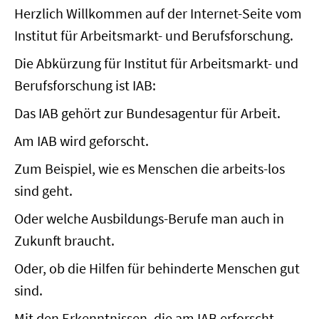
Herzlich Willkommen auf der Internet-Seite vom
Institut für Arbeitsmarkt- und Berufsforschung.
Die Abkürzung für Institut für Arbeitsmarkt- und
Berufsforschung ist IAB:
Das IAB gehört zur Bundesagentur für Arbeit.
Am IAB wird geforscht.
Zum Beispiel, wie es Menschen die arbeits-los
sind geht.
Oder welche Ausbildungs-Berufe man auch in
Zukunft braucht.
Oder, ob die Hilfen für behinderte Menschen gut
sind.
Mit den Erkenntnissen, die am IAB erforscht