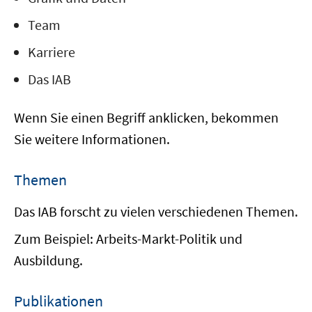
Team
Karriere
Das IAB
Wenn Sie einen Begriff anklicken, bekommen
Sie weitere Informationen.
Themen
Das IAB forscht zu vielen verschiedenen Themen.
Zum Beispiel: Arbeits-Markt-Politik und
Ausbildung.
Publikationen