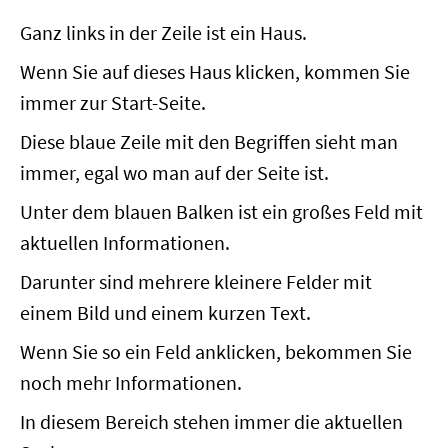
Ganz links in der Zeile ist ein Haus.
Wenn Sie auf dieses Haus klicken, kommen Sie
immer zur Start-Seite.
Diese blaue Zeile mit den Begriffen sieht man
immer, egal wo man auf der Seite ist.
Unter dem blauen Balken ist ein großes Feld mit
aktuellen Informationen.
Darunter sind mehrere kleinere Felder mit
einem Bild und einem kurzen Text.
Wenn Sie so ein Feld anklicken, bekommen Sie
noch mehr Informationen.
In diesem Bereich stehen immer die aktuellen