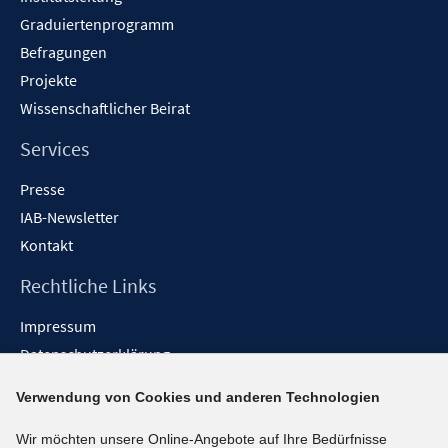
Graduiertenprogramm
Befragungen
Projekte
Wissenschaftlicher Beirat
Services
Presse
IAB-Newsletter
Kontakt
Rechtliche Links
Impressum
Datenschutzerklärung
Erklärung zur Barrierefreiheit
Verwendung von Cookies und anderen Technologien
Barrieren melden
Wir möchten unsere Online-Angebote auf Ihre Bedürfnisse