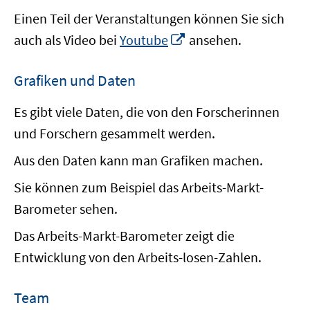
Einen Teil der Veranstaltungen können Sie sich
In
auch als Video bei
Youtube
ansehen.
neuem
Fenster
Grafiken und Daten
öffnen
Es gibt viele Daten, die von den Forscherinnen
und Forschern gesammelt werden.
Aus den Daten kann man Grafiken machen.
Sie können zum Beispiel das Arbeits-Markt-
Barometer sehen.
Das Arbeits-Markt-Barometer zeigt die
Entwicklung von den Arbeits-losen-Zahlen.
Team