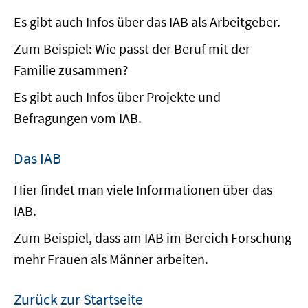
Es gibt auch Infos über das IAB als Arbeitgeber.
Zum Beispiel: Wie passt der Beruf mit der
Familie zusammen?
Es gibt auch Infos über Projekte und
Befragungen vom IAB.
Das IAB
Hier findet man viele Informationen über das
IAB.
Zum Beispiel, dass am IAB im Bereich Forschung
mehr Frauen als Männer arbeiten.
Zurück zur Startseite