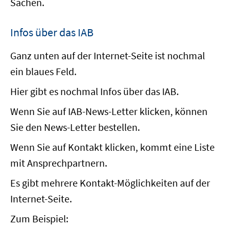
Sachen.
Infos über das IAB
Ganz unten auf der Internet-Seite ist nochmal
ein blaues Feld.
Hier gibt es nochmal Infos über das IAB.
Wenn Sie auf IAB-News-Letter klicken, können
Sie den News-Letter bestellen.
Wenn Sie auf Kontakt klicken, kommt eine Liste
mit Ansprechpartnern.
Es gibt mehrere Kontakt-Möglichkeiten auf der
Internet-Seite.
Zum Beispiel: