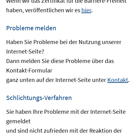
Wenn wir das Zertifikat für die Barriere-Freiheit
haben, veröffentlichen wir es
hier
.
Probleme melden
Haben Sie Probleme bei der Nutzung unserer
Internet-Seite?
Dann melden Sie diese Probleme über das
Kontakt-Formular
ganz unten auf der Internet-Seite unter
Kontakt
.
Schlichtungs-Verfahren
Sie haben Ihre Probleme mit der Internet-Seite
gemeldet
und sind nicht zufrieden mit der Reaktion der