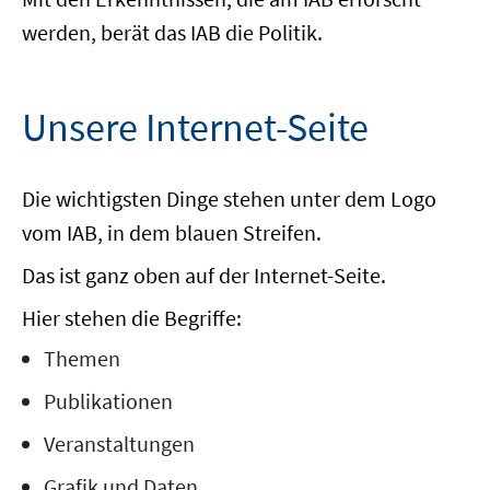
werden, berät das IAB die Politik.
Unsere Internet-Seite
Die wichtigsten Dinge stehen unter dem Logo
vom IAB, in dem blauen Streifen.
Das ist ganz oben auf der Internet-Seite.
Hier stehen die Begriffe:
Themen
Publikationen
Veranstaltungen
Grafik und Daten