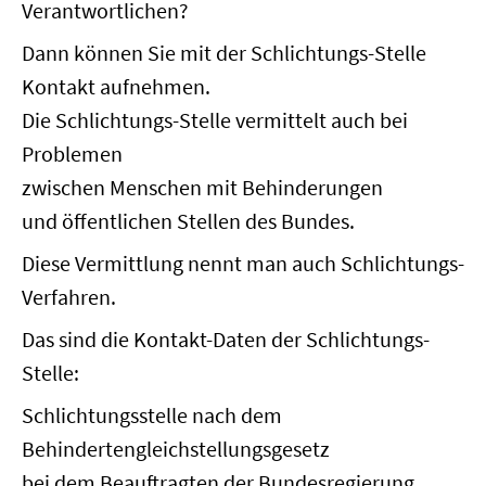
Verantwortlichen?
Dann können Sie mit der Schlichtungs-Stelle
Kontakt aufnehmen.
Die Schlichtungs-Stelle vermittelt auch bei
Problemen
zwischen Menschen mit Behinderungen
und öffentlichen Stellen des Bundes.
Diese Vermittlung nennt man auch Schlichtungs-
Verfahren.
Das sind die Kontakt-Daten der Schlichtungs-
Stelle:
Schlichtungsstelle nach dem
Behindertengleichstellungsgesetz
bei dem Beauftragten der Bundesregierung