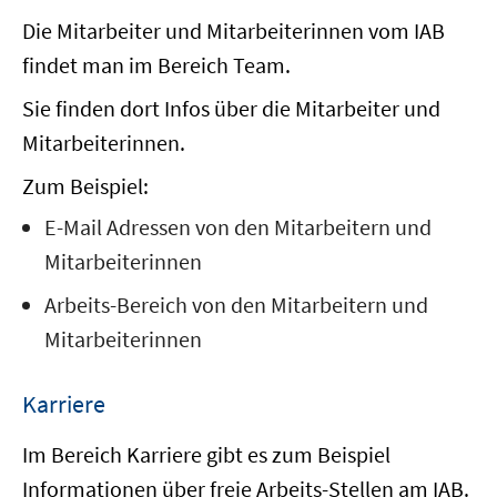
Die Mitarbeiter und Mitarbeiterinnen vom IAB
findet man im Bereich Team.
Sie finden dort Infos über die Mitarbeiter und
Mitarbeiterinnen.
Zum Beispiel:
E-Mail Adressen von den Mitarbeitern und
Mitarbeiterinnen
Arbeits-Bereich von den Mitarbeitern und
Mitarbeiterinnen
Karriere
Im Bereich Karriere gibt es zum Beispiel
Informationen über freie Arbeits-Stellen am IAB.