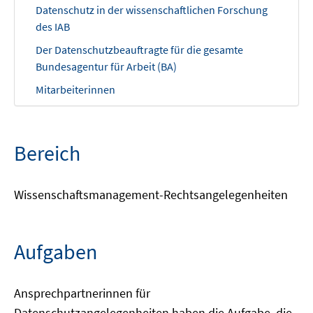
Datenschutz in der wissenschaftlichen Forschung
des IAB
Der Datenschutzbeauftragte für die gesamte
Bundesagentur für Arbeit (BA)
Mitarbeiterinnen
Bereich
Wissenschaftsmanagement-Rechtsangelegenheiten
Aufgaben
Ansprechpartnerinnen für
Datenschutzangelegenheiten haben die Aufgabe, die