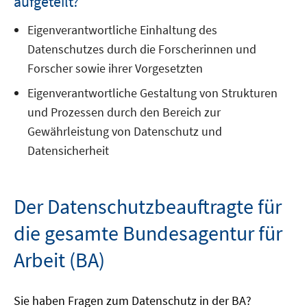
aufgeteilt?
Eigenverantwortliche Einhaltung des
Datenschutzes durch die Forscherinnen und
Forscher sowie ihrer Vorgesetzten
Eigenverantwortliche Gestaltung von Strukturen
und Prozessen durch den Bereich zur
Gewährleistung von Datenschutz und
Datensicherheit
Der Datenschutzbeauftragte für
die gesamte Bundesagentur für
Arbeit (BA)
Sie haben Fragen zum Datenschutz in der BA?