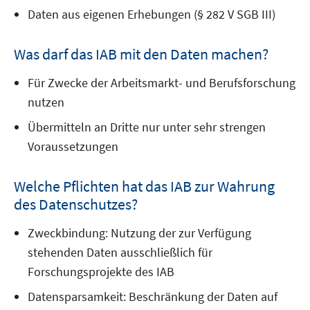
Daten aus eigenen Erhebungen (§ 282 V SGB III)
Was darf das IAB mit den Daten machen?
Für Zwecke der Arbeitsmarkt- und Berufsforschung
nutzen
Übermitteln an Dritte nur unter sehr strengen
Voraussetzungen
Welche Pflichten hat das IAB zur Wahrung
des Datenschutzes?
Zweckbindung: Nutzung der zur Verfügung
stehenden Daten ausschließlich für
Forschungsprojekte des IAB
Datensparsamkeit: Beschränkung der Daten auf