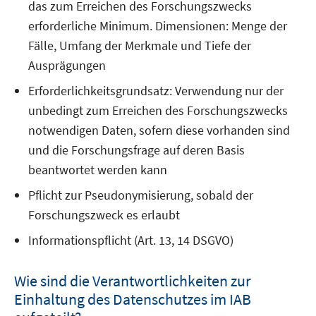
das zum Erreichen des Forschungszwecks
erforderliche Minimum. Dimensionen: Menge der
Fälle, Umfang der Merkmale und Tiefe der
Ausprägungen
Erforderlichkeitsgrundsatz: Verwendung nur der
unbedingt zum Erreichen des Forschungszwecks
notwendigen Daten, sofern diese vorhanden sind
und die Forschungsfrage auf deren Basis
beantwortet werden kann
Pflicht zur Pseudonymisierung, sobald der
Forschungszweck es erlaubt
Informationspflicht (Art. 13, 14 DSGVO)
Wie sind die Verantwortlichkeiten zur
Einhaltung des Datenschutzes im IAB