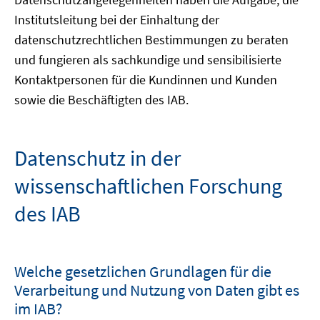
Institutsleitung bei der Einhaltung der
datenschutzrechtlichen Bestimmungen zu beraten
und fungieren als sachkundige und sensibilisierte
Kontaktpersonen für die Kundinnen und Kunden
sowie die Beschäftigten des IAB.
Datenschutz in der
wissenschaftlichen Forschung
des IAB
Welche gesetzlichen Grundlagen für die
Verarbeitung und Nutzung von Daten gibt es
im IAB?