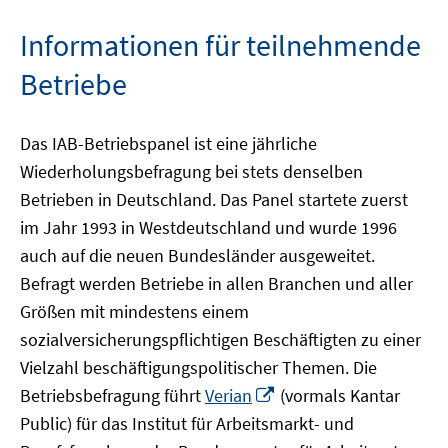
Informationen für teilnehmende
Betriebe
Das IAB-Betriebspanel ist eine jährliche
Wiederholungsbefragung bei stets denselben
Betrieben in Deutschland. Das Panel startete zuerst
im Jahr 1993 in Westdeutschland und wurde 1996
auch auf die neuen Bundesländer ausgeweitet.
Befragt werden Betriebe in allen Branchen und aller
Größen mit mindestens einem
sozialversicherungspflichtigen Beschäftigten zu einer
Vielzahl beschäftigungspolitischer Themen. Die
In
Betriebsbefragung führt
Verian
(vormals Kantar
neuem
Public) für das Institut für Arbeitsmarkt- und
Fenster