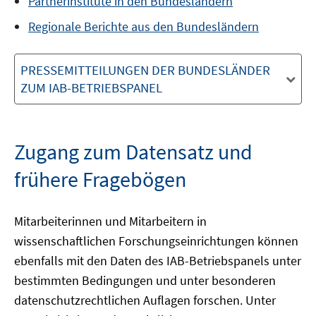
Partnerinstitute in den Bundesländern
Regionale Berichte aus den Bundesländern
PRESSEMITTEILUNGEN DER BUNDESLÄNDER
ZUM IAB-BETRIEBSPANEL
Zugang zum Datensatz und
frühere Fragebögen
Mitarbeiterinnen und Mitarbeitern in
wissenschaftlichen Forschungseinrichtungen können
ebenfalls mit den Daten des IAB-Betriebspanels unter
bestimmten Bedingungen und unter besonderen
datenschutzrechtlichen Auflagen forschen. Unter