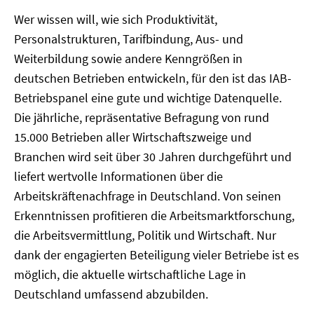
öffnen
Wer wissen will, wie sich Produktivität,
Personalstrukturen, Tarifbindung, Aus- und
Weiterbildung sowie andere Kenngrößen in
deutschen Betrieben entwickeln, für den ist das IAB-
Betriebspanel eine gute und wichtige Datenquelle.
Die jährliche, repräsentative Befragung von rund
15.000 Betrieben aller Wirtschaftszweige und
Branchen wird seit über 30 Jahren durchgeführt und
liefert wertvolle Informationen über die
Arbeitskräftenachfrage in Deutschland. Von seinen
Erkenntnissen profitieren die Arbeitsmarktforschung,
die Arbeitsvermittlung, Politik und Wirtschaft. Nur
dank der engagierten Beteiligung vieler Betriebe ist es
möglich, die aktuelle wirtschaftliche Lage in
Deutschland umfassend abzubilden.