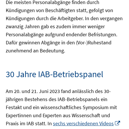
Die meisten Personalabgänge finden durch
Kündigungen von Beschäftigten statt, gefolgt von
Kündigungen durch die Arbeitgeber. In den vergangen
zwanzig Jahren gab es zudem immer weniger
Personalabgänge aufgrund endender Befristungen.
Dafür gewinnen Abgänge in den (Vor-)Ruhestand
zunehmend an Bedeutung.
30 Jahre IAB-Betriebspanel
Am 20. und 21. Juni 2023 fand anlässlich des 30-
jährigen Bestehens des IAB-Betriebspanels ein
Festakt und ein wissenschaftliches Symposium mit
Expertinnen und Experten aus Wissenschaft und
In
Praxis im IAB statt. In
sechs verschiedenen Videos