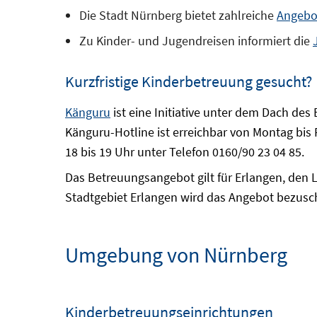
Die Stadt Nürnberg bietet zahlreiche
Angebot
Zu Kinder- und Jugendreisen informiert die
Kurzfristige Kinderbetreuung gesucht?
Känguru
ist eine Initiative unter dem Dach des 
Känguru-Hotline ist erreichbar von Montag bis 
18 bis 19 Uhr unter Telefon 0160/90 23 04 85.
Das Betreuungsangebot gilt für Erlangen, den
Stadtgebiet Erlangen wird das Angebot bezusc
Umgebung von Nürnberg
Kinderbetreuungseinrichtungen