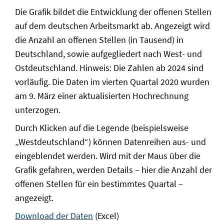
Die Grafik bildet die Entwicklung der offenen Stellen
auf dem deutschen Arbeitsmarkt ab. Angezeigt wird
die Anzahl an offenen Stellen (in Tausend) in
Deutschland, sowie aufgegliedert nach West- und
Ostdeutschland. Hinweis: Die Zahlen ab 2024 sind
vorläufig. Die Daten im vierten Quartal 2020 wurden
am 9. März einer aktualisierten Hochrechnung
unterzogen.
Durch Klicken auf die Legende (beispielsweise
„Westdeutschland“) können Datenreihen aus- und
eingeblendet werden. Wird mit der Maus über die
Grafik gefahren, werden Details – hier die Anzahl der
offenen Stellen für ein bestimmtes Quartal –
angezeigt.
Download der Daten
(Excel)