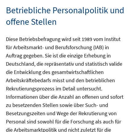
Betriebliche Personalpolitik und
offene Stellen
Diese Betriebsbefragung wird seit 1989 vom Institut
für Arbeitsmarkt- und Berufsforschung (IAB) in
Auftrag gegeben. Sie ist die einzige Erhebung in
Deutschland, die repräsentativ und statistisch valide
die Entwicklung des gesamtwirtschaftlichen
Arbeitskräftebedarfs misst und den betrieblichen
Rekrutierungsprozess im Detail untersucht.
Informationen über die Anzahl an offenen und sofort
zu besetzenden Stellen sowie über Such- und
Besetzungszeiten und Wege der Rekrutierung von
Personal sind sowohl für die Forschung als auch für
die Arbeitsmarktpolitik und nicht zuletzt für die