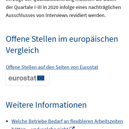
der Quartale I-III in 2020 infolge eines nachträglichen
Ausschlusses von Interviews revidiert werden.
Offene Stellen im europäischen
Vergleich
Offene Stellen auf den Seiten von Eurostat
Weitere Informationen
Welche Betriebe Bedarf an flexibleren Arbeitszeiten
In