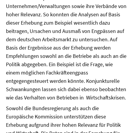
Unternehmen/Verwaltungen sowie ihre Verbände von
hoher Relevanz. So konnten die Analysen auf Basis
dieser Erhebung zum Beispiel wesentlich dazu
beitragen, Ursachen und Ausmaß von Engpässen auf
dem deutschen Arbeitsmarkt zu untersuchen. Auf
Basis der Ergebnisse aus der Erhebung werden
Empfehlungen sowohl an die Betriebe als auch an die
Politik abgegeben. Ein Beispiel ist die Frage, wie
einem möglichen Fachkräfteengpass
entgegengesteuert werden könnte. Konjunkturelle
Schwankungen lassen sich dabei ebenso beobachten
wie das Verhalten von Betrieben in Wirtschaftskrisen.
Sowohl die Bundesregierung als auch die
Europäische Kommission unterstützen diese
Erhebung aufgrund ihrer hohen Relevanz für Politik