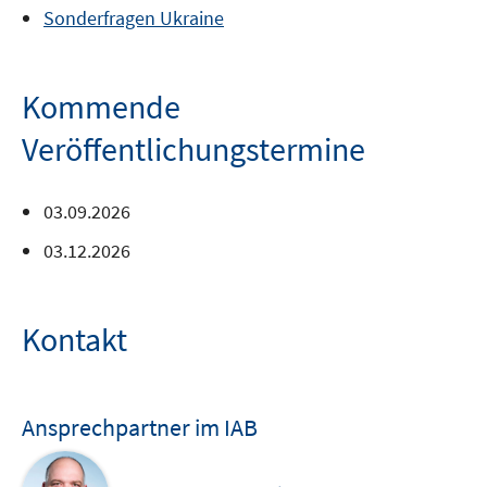
Sonderfragen Ukraine
Kommende
Veröffentlichungstermine
03.09.2026
03.12.2026
Kontakt
Ansprechpartner im IAB