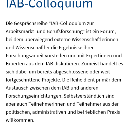
IAB-Colloquium
Die Gesprächsreihe “IAB-Colloquium zur
Arbeitsmarkt- und Berufsforschung“ ist ein Forum,
bei dem überwiegend externe Wissenschaftlerinnen
und Wissenschaftler die Ergebnisse ihrer
Forschungsarbeit vorstellen und mit Expertinnen und
Experten aus dem IAB diskutieren. Zumeist handelt es
sich dabei um bereits abgeschlossene oder weit
fortgeschrittene Projekte. Die Reihe dient primär dem
Austausch zwischen dem IAB und anderen
Forschungseinrichtungen. Selbstverständlich sind
aber auch Teilnehmerinnen und Teilnehmer aus der
politischen, administrativen und betrieblichen Praxis
willkommen.