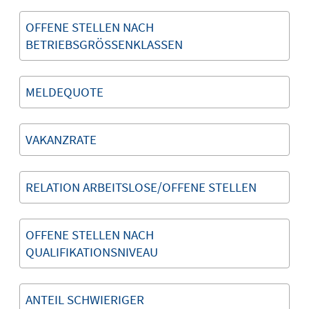
OFFENE STELLEN NACH
BETRIEBSGRÖSSENKLASSEN
MELDEQUOTE
VAKANZRATE
RELATION ARBEITSLOSE/OFFENE STELLEN
OFFENE STELLEN NACH
QUALIFIKATIONSNIVEAU
ANTEIL SCHWIERIGER