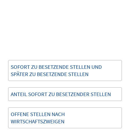
SOFORT ZU BESETZENDE STELLEN UND
SPÄTER ZU BESETZENDE STELLEN
ANTEIL SOFORT ZU BESETZENDER STELLEN
OFFENE STELLEN NACH
WIRTSCHAFTSZWEIGEN