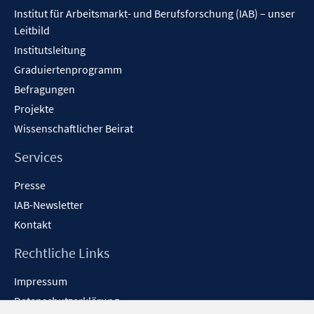
Inhalt
Institut für Arbeitsmarkt- und Berufsforschung (IAB) – unser
Leitbild
Institutsleitung
Graduiertenprogramm
Befragungen
Projekte
Wissenschaftlicher Beirat
Services
Presse
IAB-Newsletter
Kontakt
Rechtliche Links
Impressum
Datenschutzerklärung