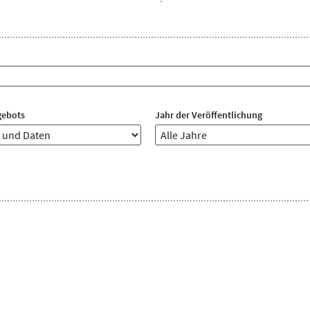
gebots
Jahr der Veröffentlichung
Jahre