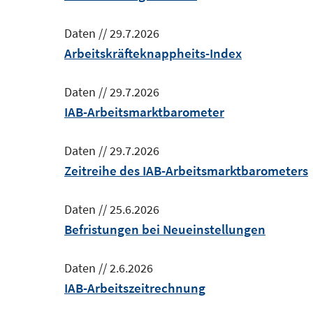
Daten
//
29.7.2026
Arbeitskräfteknappheits-Index
Daten
//
29.7.2026
IAB-Arbeitsmarktbarometer
Daten
//
29.7.2026
Zeitreihe des IAB-Arbeitsmarktbarometers
Daten
//
25.6.2026
Befristungen bei Neueinstellungen
Daten
//
2.6.2026
IAB-Arbeitszeitrechnung