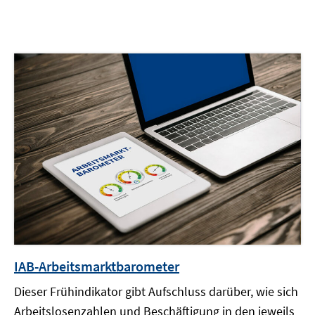
IAB-Arbeitsmarktbarometer
Dieser Frühindikator gibt Aufschluss darüber, wie sich
Arbeitslosenzahlen und Beschäftigung in den jeweils