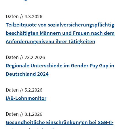
Daten
//
4.3.2026
Teilzeitquote von sozialversicherungspflichtig
beschäftigten Männern und Frauen nach dem
Anforderungsniveau ihrer Tätigkeiten
Daten
//
23.2.2026
Regionale Unterschiede im Gender Pay Gap in
Deutschland 2024
Daten
//
5.2.2026
IAB-Lohnmonitor
Daten
//
8.1.2026
Gesundheitliche Einschränkungen bei SGB-II-