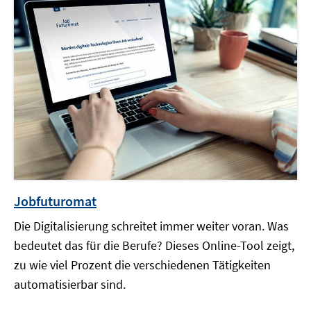
Jobfuturomat
Die Digitalisierung schreitet immer weiter voran. Was
bedeutet das für die Berufe? Dieses Online-Tool zeigt,
zu wie viel Prozent die verschiedenen Tätigkeiten
automatisierbar sind.