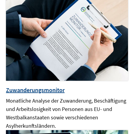
Zuwanderungsmonitor
Monatliche Analyse der Zuwanderung, Beschäftigung
und Arbeitslosigkeit von Personen aus EU- und
Westbalkanstaaten sowie verschiedenen
Asylherkunftsländern.