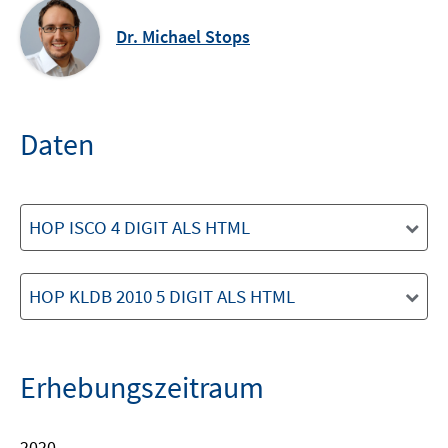
Dr. Michael Stops
Daten
HOP ISCO 4 DIGIT ALS HTML
HOP KLDB 2010 5 DIGIT ALS HTML
Erhebungszeitraum
2020