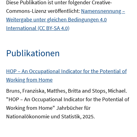
Diese Publikation ist unter folgender Creative-
Commons-Lizenz veröffentlicht:
Namensnennung –
Weitergabe unter gleichen Bedingungen 4.0
International (CC BY-SA 4.0)
Publikationen
HOP – An Occupational Indicator for the Potential of
Working from Home
Bruns, Franziska, Matthes, Britta and Stops, Michael.
"HOP – An Occupational Indicator for the Potential of
Working from Home" Jahrbücher für
Nationalökonomie und Statistik, 2025.