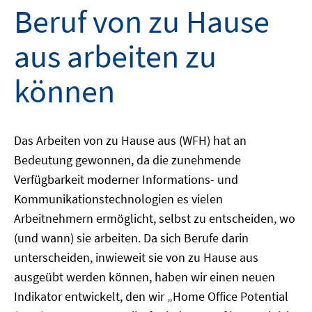
Beruf von zu Hause
aus arbeiten zu
können
Das Arbeiten von zu Hause aus (WFH) hat an
Bedeutung gewonnen, da die zunehmende
Verfügbarkeit moderner Informations- und
Kommunikationstechnologien es vielen
Arbeitnehmern ermöglicht, selbst zu entscheiden, wo
(und wann) sie arbeiten. Da sich Berufe darin
unterscheiden, inwieweit sie von zu Hause aus
ausgeübt werden können, haben wir einen neuen
Indikator entwickelt, den wir „Home Office Potential