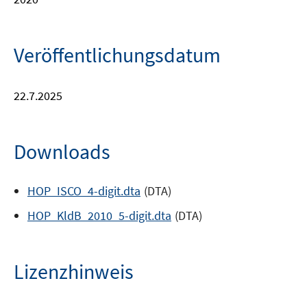
Veröffentlichungsdatum
22.7.2025
Downloads
HOP_ISCO_4-digit.dta
(DTA)
HOP_KldB_2010_5-digit.dta
(DTA)
Lizenzhinweis