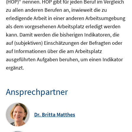
(HOP)“ nennen. HOP gibt für jeden Beruf im Vergleich
zu allen anderen Berufen an, inwieweit die zu
erledigende Arbeit in einer anderen Arbeitsumgebung
als dem vorgesehenen Arbeitsplatz erledigt werden
kann. Damit werden die bisherigen Indikatoren, die
auf (subjektiven) Einschätzungen der Befragten oder
auf Informationen über die am Arbeitsplatz
ausgeführten Aufgaben beruhen, um einen Indikator
ergänzt.
Ansprechpartner
Dr. Britta Matthes