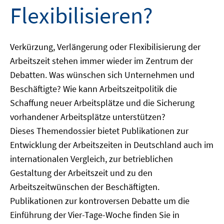
Flexibilisieren?
Verkürzung, Verlängerung oder Flexibilisierung der
Arbeitszeit stehen immer wieder im Zentrum der
Debatten. Was wünschen sich Unternehmen und
Beschäftigte? Wie kann Arbeitszeitpolitik die
Schaffung neuer Arbeitsplätze und die Sicherung
vorhandener Arbeitsplätze unterstützen?
Dieses Themendossier bietet Publikationen zur
Entwicklung der Arbeitszeiten in Deutschland auch im
internationalen Vergleich, zur betrieblichen
Gestaltung der Arbeitszeit und zu den
Arbeitszeitwünschen der Beschäftigten.
Publikationen zur kontroversen Debatte um die
Einführung der Vier-Tage-Woche finden Sie in