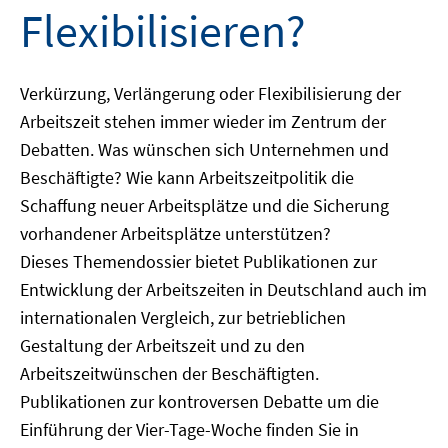
Flexibilisieren?
Verkürzung, Verlängerung oder Flexibilisierung der
Arbeitszeit stehen immer wieder im Zentrum der
Debatten. Was wünschen sich Unternehmen und
Beschäftigte? Wie kann Arbeitszeitpolitik die
Schaffung neuer Arbeitsplätze und die Sicherung
vorhandener Arbeitsplätze unterstützen?
Dieses Themendossier bietet Publikationen zur
Entwicklung der Arbeitszeiten in Deutschland auch im
internationalen Vergleich, zur betrieblichen
Gestaltung der Arbeitszeit und zu den
Arbeitszeitwünschen der Beschäftigten.
Publikationen zur kontroversen Debatte um die
Einführung der Vier-Tage-Woche finden Sie in