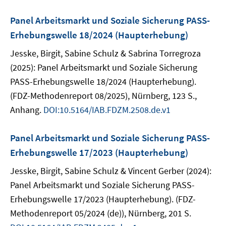
Panel Arbeitsmarkt und Soziale Sicherung PASS-
Erhebungswelle 18/2024 (Haupterhebung)
Jesske, Birgit, Sabine Schulz & Sabrina Torregroza
(2025): Panel Arbeitsmarkt und Soziale Sicherung
PASS-Erhebungswelle 18/2024 (Haupterhebung).
(FDZ-Methodenreport 08/2025), Nürnberg, 123 S.,
Anhang.
DOI:10.5164/IAB.FDZM.2508.de.v1
Panel Arbeitsmarkt und Soziale Sicherung PASS-
Erhebungswelle 17/2023 (Haupterhebung)
Jesske, Birgit, Sabine Schulz & Vincent Gerber (2024):
Panel Arbeitsmarkt und Soziale Sicherung PASS-
Erhebungswelle 17/2023 (Haupterhebung). (FDZ-
Methodenreport 05/2024 (de)), Nürnberg, 201 S.