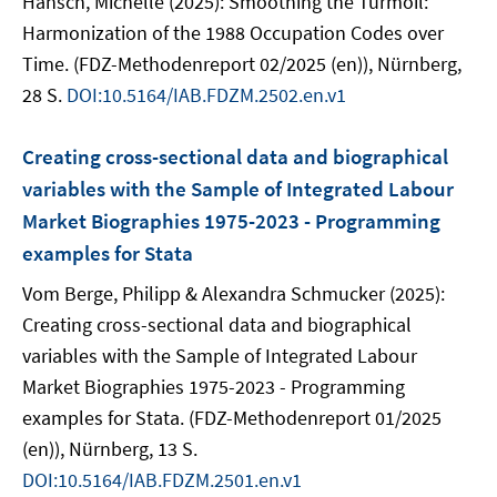
Hansch, Michelle (2025): Smoothing the Turmoil:
Harmonization of the 1988 Occupation Codes over
Time. (FDZ-Methodenreport 02/2025 (en)), Nürnberg,
28 S.
DOI:10.5164/IAB.FDZM.2502.en.v1
Creating cross-sectional data and biographical
variables with the Sample of Integrated Labour
Market Biographies 1975-2023 - Programming
examples for Stata
Vom Berge, Philipp & Alexandra Schmucker (2025):
Creating cross-sectional data and biographical
variables with the Sample of Integrated Labour
Market Biographies 1975-2023 - Programming
examples for Stata. (FDZ-Methodenreport 01/2025
(en)), Nürnberg, 13 S.
DOI:10.5164/IAB.FDZM.2501.en.v1