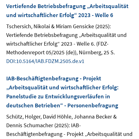
Vertiefende Betriebsbefragung „Arbeitsqualität
und wirtschaftlicher Erfolg“ 2023 - Welle 6
Tschersich, Nikolai & Miriam Gensicke (2025):
Vertiefende Betriebsbefragung „Arbeitsqualität und
wirtschaftlicher Erfolg“ 2023 - Welle 6. (FDZ-
Methodenreport 05/2025 (de)), Nürnberg, 25 S.
DOI:10.5164/IAB.FDZM.2505.de.v1
IAB-Beschäftigtenbefragung - Projekt
„Arbeitsqualität und wirtschaftlicher Erfolg:
Panelstudie zu Entwicklungsverläufen in
deutschen Betrieben“ - Personenbefragung
Schütz, Holger, David Höhle, Johanna Becker &
Dennis Schumacher (2025): IAB-
Beschäftigtenbefragung - Projekt „Arbeitsqualität und