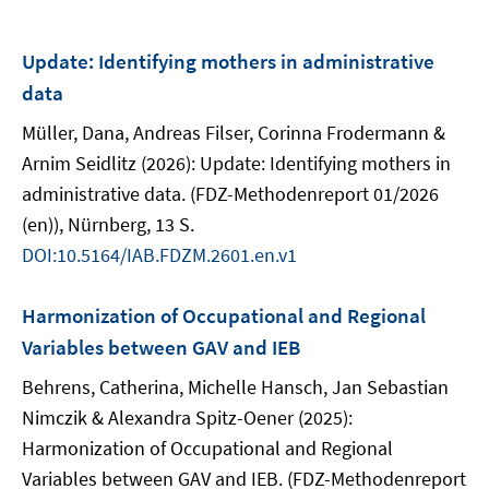
Update: Identifying mothers in administrative
data
Müller, Dana, Andreas Filser, Corinna Frodermann &
Arnim Seidlitz (2026): Update: Identifying mothers in
administrative data. (FDZ-Methodenreport 01/2026
(en)), Nürnberg, 13 S.
DOI:10.5164/IAB.FDZM.2601.en.v1
Harmonization of Occupational and Regional
Variables between GAV and IEB
Behrens, Catherina, Michelle Hansch, Jan Sebastian
Nimczik & Alexandra Spitz-Oener (2025):
Harmonization of Occupational and Regional
Variables between GAV and IEB. (FDZ-Methodenreport