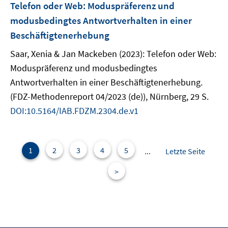
Telefon oder Web: Moduspräferenz und
modusbedingtes Antwortverhalten in einer
Beschäftigtenerhebung
Saar, Xenia & Jan Mackeben (2023): Telefon oder Web:
Moduspräferenz und modusbedingtes
Antwortverhalten in einer Beschäftigtenerhebung.
(FDZ-Methodenreport 04/2023 (de)), Nürnberg, 29 S.
DOI:10.5164/IAB.FDZM.2304.de.v1
1
2
3
4
5
...
Letzte Seite
>