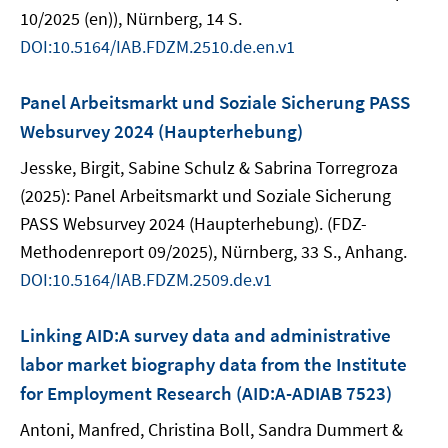
10/2025 (en)), Nürnberg, 14 S.
DOI:10.5164/IAB.FDZM.2510.de.en.v1
Panel Arbeitsmarkt und Soziale Sicherung PASS
Websurvey 2024 (Haupterhebung)
Jesske, Birgit, Sabine Schulz & Sabrina Torregroza
(2025): Panel Arbeitsmarkt und Soziale Sicherung
PASS Websurvey 2024 (Haupterhebung). (FDZ-
Methodenreport 09/2025), Nürnberg, 33 S., Anhang.
DOI:10.5164/IAB.FDZM.2509.de.v1
Linking AID:A survey data and administrative
labor market biography data from the Institute
for Employment Research (AID:A-ADIAB 7523)
Antoni, Manfred, Christina Boll, Sandra Dummert &