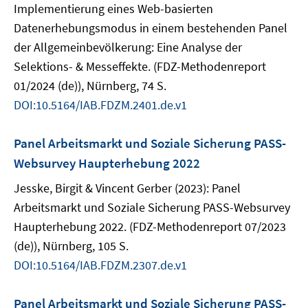
Implementierung eines Web-basierten
Datenerhebungsmodus in einem bestehenden Panel
der Allgemeinbevölkerung: Eine Analyse der
Selektions- & Messeffekte. (FDZ-Methodenreport
01/2024 (de)), Nürnberg, 74 S.
DOI:10.5164/IAB.FDZM.2401.de.v1
Panel Arbeitsmarkt und Soziale Sicherung PASS-
Websurvey Haupterhebung 2022
Jesske, Birgit & Vincent Gerber (2023): Panel
Arbeitsmarkt und Soziale Sicherung PASS-Websurvey
Haupterhebung 2022. (FDZ-Methodenreport 07/2023
(de)), Nürnberg, 105 S.
DOI:10.5164/IAB.FDZM.2307.de.v1
Panel Arbeitsmarkt und Soziale Sicherung PASS-