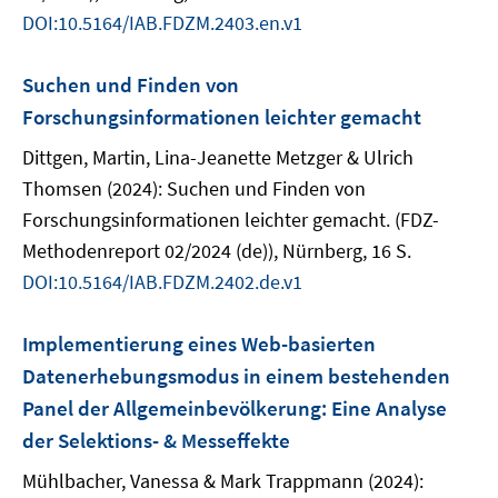
DOI:10.5164/IAB.FDZM.2403.en.v1
Suchen und Finden von
Forschungsinformationen leichter gemacht
Dittgen, Martin, Lina-Jeanette Metzger & Ulrich
Thomsen (2024): Suchen und Finden von
Forschungsinformationen leichter gemacht. (FDZ-
Methodenreport 02/2024 (de)), Nürnberg, 16 S.
DOI:10.5164/IAB.FDZM.2402.de.v1
Implementierung eines Web-basierten
Datenerhebungsmodus in einem bestehenden
Panel der Allgemeinbevölkerung: Eine Analyse
der Selektions- & Messeffekte
Mühlbacher, Vanessa & Mark Trappmann (2024):