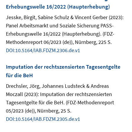
Erhebungswelle 16/2022 (Haupterhebung)
Jesske, Birgit, Sabine Schulz & Vincent Gerber (2023):
Panel Arbeitsmarkt und Soziale Sicherung PASS-
Erhebungswelle 16/2022 (Haupterhebung). (FDZ-
Methodenreport 06/2023 (de)), Nürnberg, 225 S.
DOI:10.5164/IAB.FDZM.2306.de.v1
Imputation der rechtszensierten Tagesentgelte
für die BeH
Drechsler, Jörg, Johannes Ludsteck & Andreas
Moczall (2023): Imputation der rechtszensierten
Tagesentgelte für die BeH. (FDZ-Methodenreport
05/2023 (de)), Nürnberg, 25 S.
DOI:10.5164/IAB.FDZM.2305.de.v1