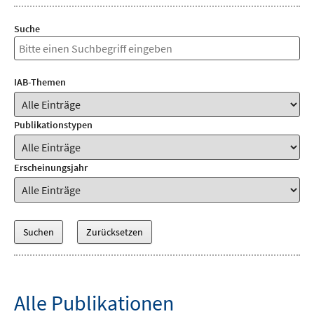
Suche
IAB-Themen
Publikationstypen
Erscheinungsjahr
Alle Publikationen