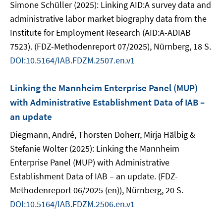
Simone Schüller (2025): Linking AID:A survey data and
administrative labor market biography data from the
Institute for Employment Research (AID:A-ADIAB
7523). (FDZ-Methodenreport 07/2025), Nürnberg, 18 S.
DOI:10.5164/IAB.FDZM.2507.en.v1
Linking the Mannheim Enterprise Panel (MUP)
with Administrative Establishment Data of IAB –
an update
Diegmann, André, Thorsten Doherr, Mirja Hälbig &
Stefanie Wolter (2025): Linking the Mannheim
Enterprise Panel (MUP) with Administrative
Establishment Data of IAB – an update. (FDZ-
Methodenreport 06/2025 (en)), Nürnberg, 20 S.
DOI:10.5164/IAB.FDZM.2506.en.v1