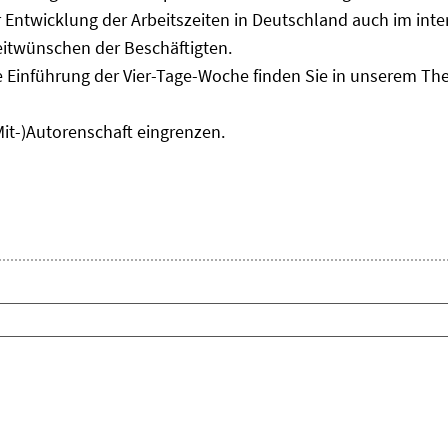
Entwicklung der Arbeitszeiten in Deutschland auch im inter
eitwünschen der Beschäftigten.
e Einführung der Vier-Tage-Woche finden Sie in unserem T
Mit-)Autorenschaft eingrenzen.