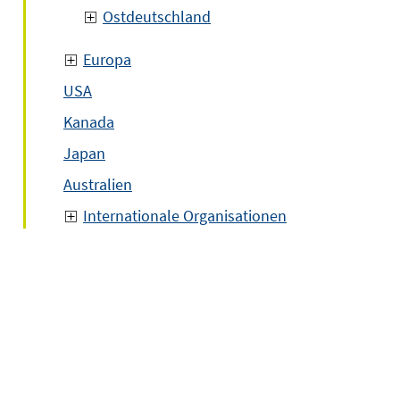
Ostdeutschland
Europa
USA
Kanada
Japan
Australien
Internationale Organisationen