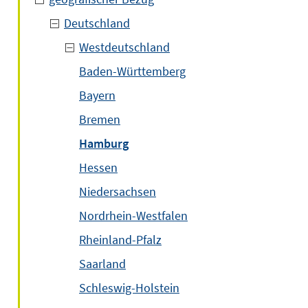
Deutschland
Westdeutschland
Baden-Württemberg
Bayern
Bremen
Hamburg
Hessen
Niedersachsen
Nordrhein-Westfalen
Rheinland-Pfalz
Saarland
Schleswig-Holstein