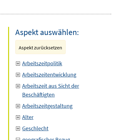
Aspekt auswählen:
Aspekt zurücksetzen
Arbeitszeitpolitik
Arbeitszeitentwicklung
Arbeitszeit aus Sicht der
Beschäftigten
Arbeitszeitgestaltung
Alter
Geschlecht
geografischer Bezug