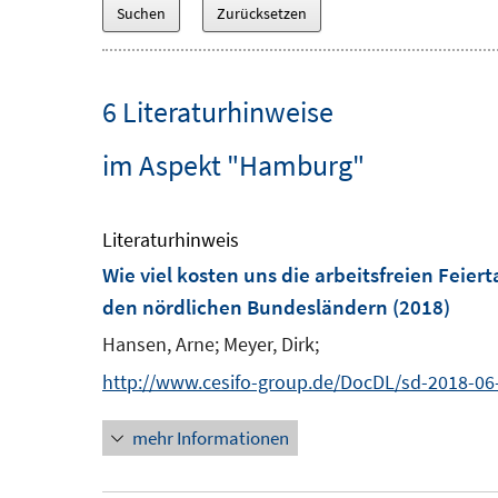
6 Literaturhinweise
im Aspekt "Hamburg"
Literaturhinweis
Wie viel kosten uns die arbeitsfreien Feier
den nördlichen Bundesländern
(2018)
Hansen, Arne;
Meyer, Dirk;
http://www.cesifo-group.de/DocDL/sd-2018-06
mehr Informationen