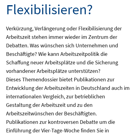
Flexibilisieren?
Verkürzung, Verlängerung oder Flexibilisierung der
Arbeitszeit stehen immer wieder im Zentrum der
Debatten. Was wünschen sich Unternehmen und
Beschäftigte? Wie kann Arbeitszeitpolitik die
Schaffung neuer Arbeitsplätze und die Sicherung
vorhandener Arbeitsplätze unterstützen?
Dieses Themendossier bietet Publikationen zur
Entwicklung der Arbeitszeiten in Deutschland auch im
internationalen Vergleich, zur betrieblichen
Gestaltung der Arbeitszeit und zu den
Arbeitszeitwünschen der Beschäftigten.
Publikationen zur kontroversen Debatte um die
Einführung der Vier-Tage-Woche finden Sie in