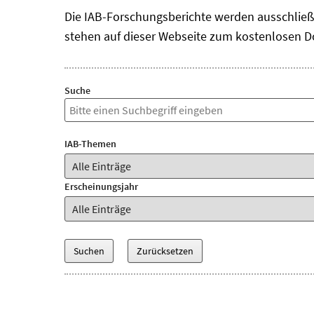
Die IAB-Forschungsberichte werden ausschließli
stehen auf dieser Webseite zum kostenlosen D
Suche
IAB-Themen
Erscheinungsjahr