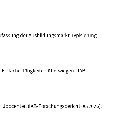
eufassung der Ausbildungsmarkt-Typisierung.
Einfache Tätigkeiten überwiegen. (IAB-
 Jobcenter. (IAB-Forschungsbericht 06/2026),