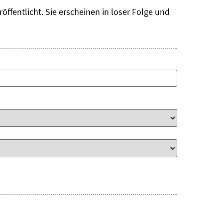
ffentlicht. Sie erscheinen in loser Folge und