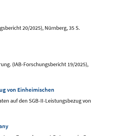
gsbericht 20/2025), Nürnberg, 35 S.
rung. (IAB-Forschungsbericht 19/2025),
zug von Einheimischen
aten auf den SGB-II-Leistungsbezug von
many