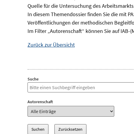
Quelle für die Untersuchung des Arbeitsmarkts
In diesem Themendossier finden Sie die mit P
Veröffentlichungen der methodischen Begleitf
Im Filter „Autorenschaft“ können Sie auf IAB-(
Zurück zur Übersicht
Suche
Autorenschaft