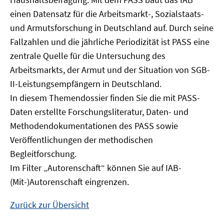
Fenster
einen Datensatz für die Arbeitsmarkt-, Sozialstaats-
öffnen
und Armutsforschung in Deutschland auf. Durch seine
Fallzahlen und die jährliche Periodizität ist PASS eine
zentrale Quelle für die Untersuchung des
Arbeitsmarkts, der Armut und der Situation von SGB-
II-Leistungsempfängern in Deutschland.
In diesem Themendossier finden Sie die mit PASS-
Daten erstellte Forschungsliteratur, Daten- und
Methodendokumentationen des PASS sowie
Veröffentlichungen der methodischen
Begleitforschung.
Im Filter „Autorenschaft“ können Sie auf IAB-
(Mit-)Autorenschaft eingrenzen.
Zurück zur Übersicht