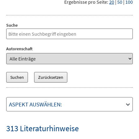
Ergebnisse pro Seite:
20
|
50
|
100
Suche
Autorenschaft
ASPEKT AUSWÄHLEN:
313 Literaturhinweise