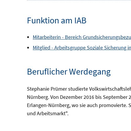
Funktion am IAB
Mitarbeiterin -
Bereich
Grundsicherungsbezu
Mitglied -
Arbeitsgruppe
Soziale Sicherung 
Beruflicher Werdegang
Stephanie Prümer studierte Volkswirtschaftsle
Nürnberg. Von Dezember 2016 bis September 202
Erlangen-Nürnberg, wo sie auch promovierte. S
und Arbeitsmarkt".