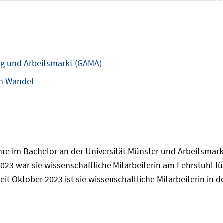
g und Arbeitsmarkt (GAMA)
im Wandel
hre im Bachelor an der Universität Münster und Arbeitsmar
3 war sie wissenschaftliche Mitarbeiterin am Lehrstuhl für
eit Oktober 2023 ist sie wissenschaftliche Mitarbeiterin i