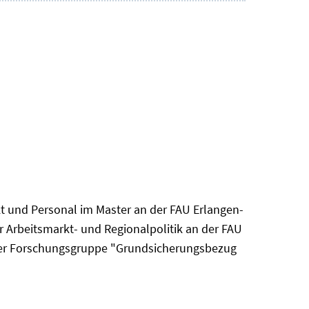
kt und Personal im Master an der FAU Erlangen-
 Arbeitsmarkt- und Regionalpolitik an der FAU
n der Forschungsgruppe "Grundsicherungsbezug