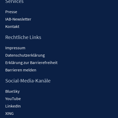
Services
Presse
IAB-Newsletter
Kontakt
Rechtliche Links
Impressum
Datenschutzerklärung
Erklärung zur Barrierefreiheit
Barrieren melden
Social-Media-Kanäle
BlueSky
YouTube
LinkedIn
XING