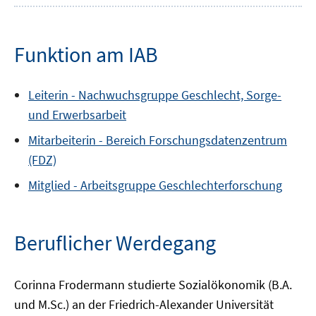
Funktion am IAB
Leiterin -
Nachwuchsgruppe
Geschlecht, Sorge-
und Erwerbsarbeit
Mitarbeiterin -
Bereich
Forschungsdatenzentrum
(FDZ)
Mitglied -
Arbeitsgruppe
Geschlechterforschung
Beruflicher Werdegang
Corinna Frodermann studierte Sozialökonomik (B.A.
und M.Sc.) an der Friedrich-Alexander Universität