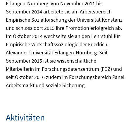
Erlangen-Nürnberg. Von November 2011 bis
September 2014 arbeitete sie am Arbeitsbereich
Empirische Sozialforschung der Universität Konstanz
und schloss dort 2015 ihre Promotion erfolgreich ab.
Im Oktober 2014 wechselte sie an den Lehrstuhl für
Empirische Wirtschaftssoziologie der Friedrich-
Alexander Universität Erlangen-Nürnberg. Seit
September 2015 ist sie wissenschaftliche
Mitarbeiterin im Forschungsdatenzentrum (FDZ) und
seit Oktober 2016 zudem im Forschungsbereich Panel
Arbeitsmarkt und soziale Sicherung.
Aktivitäten