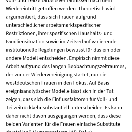
Voll- und Teilzeitarbeitsverhältnissen nach dem
Wiedereintritt getroffen werden. Theoretisch wird
argumentiert, dass sich Frauen aufgrund
unterschiedlicher arbeitsmarktspezifischer
Restriktionen, ihrer spezifischen Haushalts- und
Familiensituation sowie im Zeitverlauf variierende
institutionelle Regelungen bewusst für das ein oder
andere Modell entscheiden. Empirisch nimmt diese
Arbeit aufgrund des langen Beobachtungszeitraumes,
der vor der Wiedervereinigung startet, nur die
westdeutschen Frauen in den Fokus. Auf Basis
ereignisanalytischer Modelle lässt sich in der Tat
zeigen, dass sich die Einflussfaktoren für Voll- und
Teilzeitrückkehr substantiell unterscheiden. Es kann
daher nicht davon ausgegangen werden, dass diese
beiden Varianten für die Frauen einfache Substitute