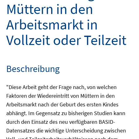
Müttern in den
Arbeitsmarkt in
Vollzeit oder Teilzeit
Beschreibung
"Diese Arbeit geht der Frage nach, von welchen
Faktoren der Wiedereintritt von Müttern in den
Arbeitsmarkt nach der Geburt des ersten Kindes
abhängt. Im Gegensatz zu bisherigen Studien kann
durch den Einsatz des neu verfügbaren BASID-
Datensatzes die wichtige Unterscheidung zwischen