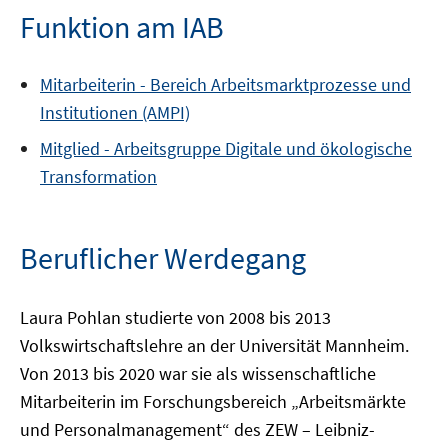
Funktion am IAB
Mitarbeiterin -
Bereich
Arbeitsmarktprozesse und
Institutionen (AMPI)
Mitglied -
Arbeitsgruppe
Digitale und ökologische
Transformation
Beruflicher Werdegang
Laura Pohlan studierte von 2008 bis 2013
Volkswirtschaftslehre an der Universität Mannheim.
Von 2013 bis 2020 war sie als wissenschaftliche
Mitarbeiterin im Forschungsbereich „Arbeitsmärkte
und Personalmanagement“ des ZEW – Leibniz-