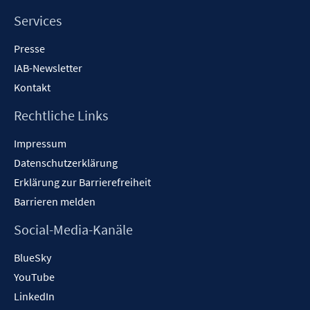
Services
Presse
IAB-Newsletter
Kontakt
Rechtliche Links
Impressum
Datenschutzerklärung
Erklärung zur Barrierefreiheit
Barrieren melden
Social-Media-Kanäle
BlueSky
YouTube
LinkedIn