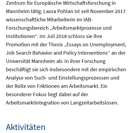
Zentrum für Europäische Wirtschaftsforschung in
Mannheim tätig. Laura Pohlan ist seit November 2017
wissenschaftliche Mitarbeiterin im IAB-
Forschungsbereich „Arbeitsmarktprozesse und
Institutionen“. Im Juli 2018 schloss sie ihre
Promotion mit der Thesis „Essays on Unemployment,
Job Search Behavior and Policy Interventions“ an der
Universität Mannheim ab. In ihrer Forschung
beschäftigt sie sich insbesondere mit der empirischen
Analyse von Such- und Einstellungsprozessen und
der Rolle von Friktionen am Arbeitsmarkt. Ein
besonderer Fokus liegt dabei auf der
Arbeitsmarktintegration von Langzeitarbeitslosen.
Aktivitäten