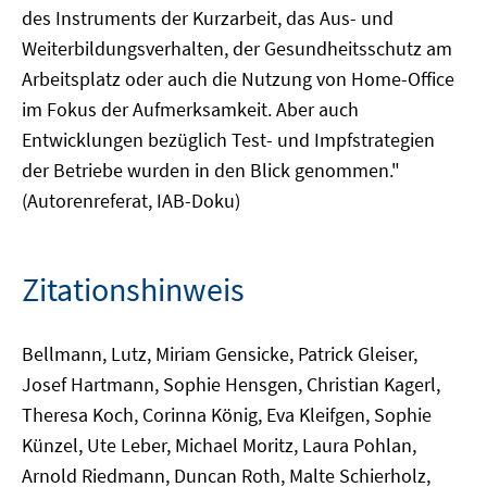
des Instruments der Kurzarbeit, das Aus- und
Weiterbildungsverhalten, der Gesundheitsschutz am
Arbeitsplatz oder auch die Nutzung von Home-Office
im Fokus der Aufmerksamkeit. Aber auch
Entwicklungen bezüglich Test- und Impfstrategien
der Betriebe wurden in den Blick genommen."
(Autorenreferat, IAB-Doku)
Zitationshinweis
Bellmann, Lutz, Miriam Gensicke, Patrick Gleiser,
Josef Hartmann, Sophie Hensgen, Christian Kagerl,
Theresa Koch, Corinna König, Eva Kleifgen, Sophie
Künzel, Ute Leber, Michael Moritz, Laura Pohlan,
Arnold Riedmann, Duncan Roth, Malte Schierholz,