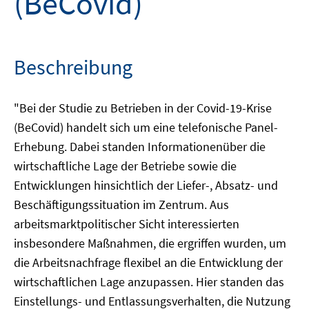
(BeCovid)
Beschreibung
"Bei der Studie zu Betrieben in der Covid-19-Krise
(BeCovid) handelt sich um eine telefonische Panel-
Erhebung. Dabei standen Informationenüber die
wirtschaftliche Lage der Betriebe sowie die
Entwicklungen hinsichtlich der Liefer-, Absatz- und
Beschäftigungssituation im Zentrum. Aus
arbeitsmarktpolitischer Sicht interessierten
insbesondere Maßnahmen, die ergriffen wurden, um
die Arbeitsnachfrage flexibel an die Entwicklung der
wirtschaftlichen Lage anzupassen. Hier standen das
Einstellungs- und Entlassungsverhalten, die Nutzung