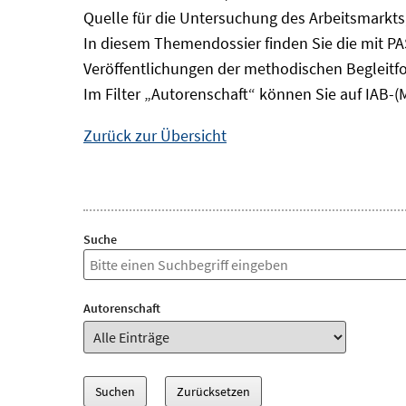
Quelle für die Untersuchung des Arbeitsmarkts
In diesem Themendossier finden Sie die mit P
Veröffentlichungen der methodischen Begleitf
Im Filter „Autorenschaft“ können Sie auf IAB-(
Zurück zur Übersicht
Suche
Autorenschaft