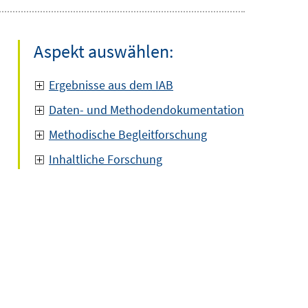
Aspekt auswählen:
Ergebnisse aus dem IAB
Daten- und Methodendokumentation
Methodische Begleitforschung
Inhaltliche Forschung