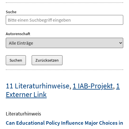
Suche
Autorenschaft
11 Literaturhinweise
,
1 IAB-Projekt
,
1
Externer Link
Literaturhinweis
Can Educational Policy Influence Major Choices in