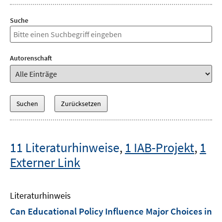
Suche
Autorenschaft
11 Literaturhinweise
,
1 IAB-Projekt
,
1
Externer Link
Literaturhinweis
Can Educational Policy Influence Major Choices in