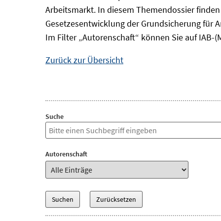
Arbeitsmarkt. In diesem Themendossier finde
Gesetzesentwicklung der Grundsicherung für A
Im Filter „Autorenschaft“ können Sie auf IAB-(
Zurück zur Übersicht
Suche
Autorenschaft