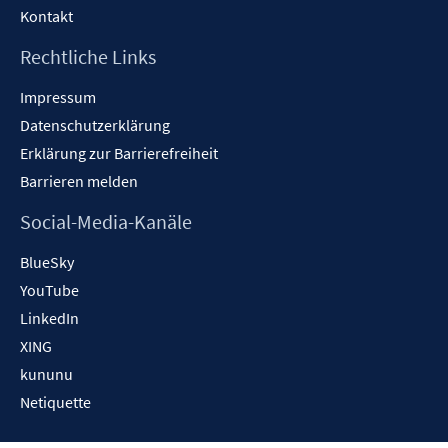
Kontakt
Rechtliche Links
Impressum
Datenschutzerklärung
Erklärung zur Barrierefreiheit
Barrieren melden
Social-Media-Kanäle
BlueSky
YouTube
LinkedIn
XING
kununu
Netiquette