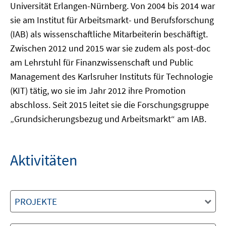
Universität Erlangen-Nürnberg. Von 2004 bis 2014 war
sie am Institut für Arbeitsmarkt- und Berufsforschung
(IAB) als wissenschaftliche Mitarbeiterin beschäftigt.
Zwischen 2012 und 2015 war sie zudem als post-doc
am Lehrstuhl für Finanzwissenschaft und Public
Management des Karlsruher Instituts für Technologie
(KIT) tätig, wo sie im Jahr 2012 ihre Promotion
abschloss. Seit 2015 leitet sie die Forschungsgruppe
„Grundsicherungsbezug und Arbeitsmarkt“ am IAB.
Aktivitäten
PROJEKTE