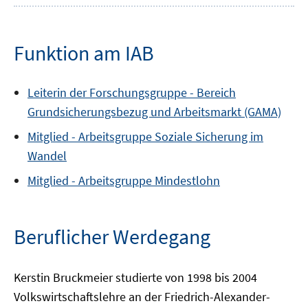
Funktion am IAB
Leiterin der Forschungsgruppe -
Bereich
Grundsicherungsbezug und Arbeitsmarkt (GAMA)
Mitglied -
Arbeitsgruppe
Soziale Sicherung im
Wandel
Mitglied -
Arbeitsgruppe
Mindestlohn
Beruflicher Werdegang
Kerstin Bruckmeier studierte von 1998 bis 2004
Volkswirtschaftslehre an der Friedrich-Alexander-