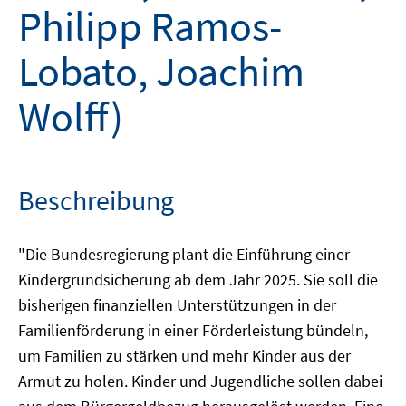
Philipp Ramos-
Lobato, Joachim
Wolff)
Beschreibung
"Die Bundesregierung plant die Einführung einer
Kindergrundsicherung ab dem Jahr 2025. Sie soll die
bisherigen finanziellen Unterstützungen in der
Familienförderung in einer Förderleistung bündeln,
um Familien zu stärken und mehr Kinder aus der
Armut zu holen. Kinder und Jugendliche sollen dabei