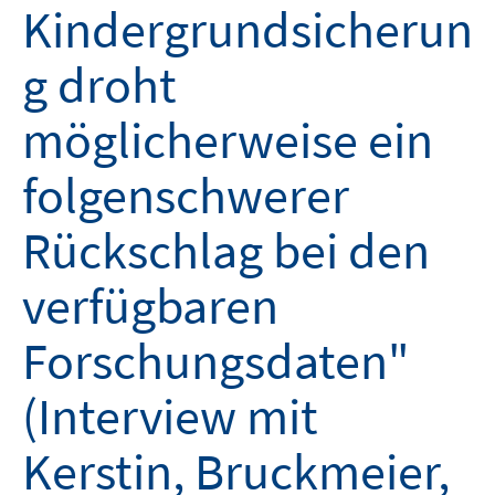
Kindergrundsicherun
g droht
möglicherweise ein
folgenschwerer
Rückschlag bei den
verfügbaren
Forschungsdaten"
(Interview mit
Kerstin, Bruckmeier,