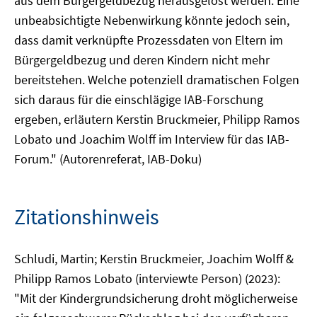
aus dem Bürgergeldbezug herausgelöst werden. Eine
unbeabsichtigte Nebenwirkung könnte jedoch sein,
dass damit verknüpfte Prozessdaten von Eltern im
Bürgergeldbezug und deren Kindern nicht mehr
bereitstehen. Welche potenziell dramatischen Folgen
sich daraus für die einschlägige IAB-Forschung
ergeben, erläutern Kerstin Bruckmeier, Philipp Ramos
Lobato und Joachim Wolff im Interview für das IAB-
Forum." (Autorenreferat, IAB-Doku)
Zitationshinweis
Schludi, Martin; Kerstin Bruckmeier, Joachim Wolff &
Philipp Ramos Lobato (interviewte Person) (2023):
"Mit der Kindergrundsicherung droht möglicherweise