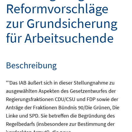
Reformvorschläge
zur Grundsicherung
für Arbeitsuchende
Beschreibung
"'Das IAB äußert sich in dieser Stellungnahme zu
ausgewählten Aspekten des Gesetzentwurfes der
Regierungsfraktionen CDU/CSU und FDP sowie der
Anträge der Fraktionen Bündnis 90/Die Grünen, Die
Linke und SPD. Sie betreffen die Begründung des
Regelbedarfs (insbesondere zur Bestimmung der