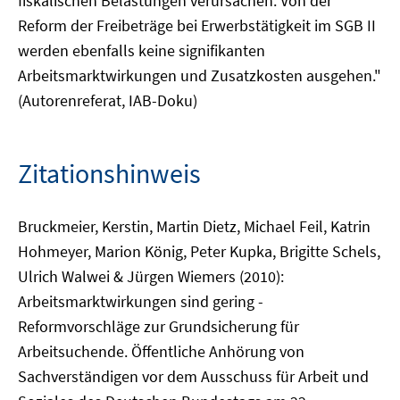
fiskalischen Belastungen verursachen. Von der
Reform der Freibeträge bei Erwerbstätigkeit im SGB II
werden ebenfalls keine signifikanten
Arbeitsmarktwirkungen und Zusatzkosten ausgehen."
(Autorenreferat, IAB-Doku)
Zitationshinweis
Bruckmeier, Kerstin, Martin Dietz, Michael Feil, Katrin
Hohmeyer, Marion König, Peter Kupka, Brigitte Schels,
Ulrich Walwei & Jürgen Wiemers (2010):
Arbeitsmarktwirkungen sind gering -
Reformvorschläge zur Grundsicherung für
Arbeitsuchende. Öffentliche Anhörung von
Sachverständigen vor dem Ausschuss für Arbeit und