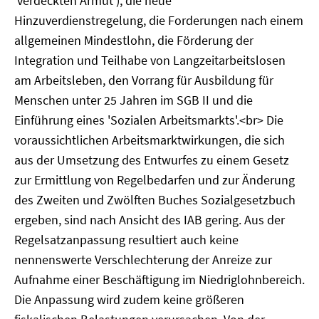
'verdeckten Armut'), die neue
Hinzuverdienstregelung, die Forderungen nach einem
allgemeinen Mindestlohn, die Förderung der
Integration und Teilhabe von Langzeitarbeitslosen
am Arbeitsleben, den Vorrang für Ausbildung für
Menschen unter 25 Jahren im SGB II und die
Einführung eines 'Sozialen Arbeitsmarkts'.<br> Die
voraussichtlichen Arbeitsmarktwirkungen, die sich
aus der Umsetzung des Entwurfes zu einem Gesetz
zur Ermittlung von Regelbedarfen und zur Änderung
des Zweiten und Zwölften Buches Sozialgesetzbuch
ergeben, sind nach Ansicht des IAB gering. Aus der
Regelsatzanpassung resultiert auch keine
nennenswerte Verschlechterung der Anreize zur
Aufnahme einer Beschäftigung im Niedriglohnbereich.
Die Anpassung wird zudem keine größeren