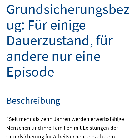
Grundsicherungsbez
ug: Für einige
Dauerzustand, für
andere nur eine
Episode
Beschreibung
"Seit mehr als zehn Jahren werden erwerbsfähige
Menschen und ihre Familien mit Leistungen der
Grundsicherung für Arbeitsuchende nach dem