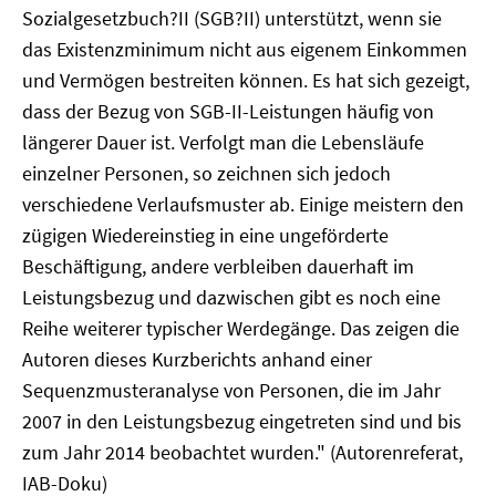
Sozialgesetzbuch?II (SGB?II) unterstützt, wenn sie
das Existenzminimum nicht aus eigenem Einkommen
und Vermögen bestreiten können. Es hat sich gezeigt,
dass der Bezug von SGB-II-Leistungen häufig von
längerer Dauer ist. Verfolgt man die Lebensläufe
einzelner Personen, so zeichnen sich jedoch
verschiedene Verlaufsmuster ab. Einige meistern den
zügigen Wiedereinstieg in eine ungeförderte
Beschäftigung, andere verbleiben dauerhaft im
Leistungsbezug und dazwischen gibt es noch eine
Reihe weiterer typischer Werdegänge. Das zeigen die
Autoren dieses Kurzberichts anhand einer
Sequenzmusteranalyse von Personen, die im Jahr
2007 in den Leistungsbezug eingetreten sind und bis
zum Jahr 2014 beobachtet wurden." (Autorenreferat,
IAB-Doku)