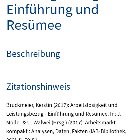
Einführung und
Resümee
Beschreibung
Zitationshinweis
Bruckmeier, Kerstin (2017): Arbeitslosigkeit und
Leistungsbezug - Einführung und Resümee. In: J.
Möller & U. Walwei (Hrsg.) (2017): Arbeitsmarkt
kompakt : Analysen, Daten, Fakten (IAB-Bibliothek,
363), S. 50-51.