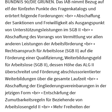
BÜNDNIS 90/DIE GRÜNEN. Das IAB nimmt Bezug auf
elf der fünfzehn Punkte des Fragenkatalogs und
erörtert folgende Forderungen: <br> • Abschaffung
der Sanktionen und Freiwilligkeit als Ausgangspunkt
von Unterstützungsleistungen im SGB II <br> •
Abschaffung des Vorrangs von Vermittlung vor allen
anderen Leistungen der Arbeitsförderung <br> •
Rechtsanspruch für Arbeitslose (SGB II) auf die
Förderung einer Qualifizierung, Weiterbildungsgeld
für Arbeitslose (SGB II), dessen Höhe das ALG II
überschreitet und Förderung abschlussorientierter
Weiterbildungen über die gesamte Laufzeit <br> •
Abschaffung der Eingliederungsvereinbarungen in der
jetzigen Form <br> • Entschärfung der
Zumutbarkeitsregeln für Beziehende von
Arbeitslosengeld II <br> • Mehr Freiheiten der