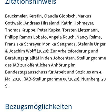
Zitationshinweis
Bruckmeier, Kerstin, Claudia Globisch, Markus
Gottwald, Andreas Hirseland, Katrin Hohmeyer,
Thomas Kruppe, Peter Kupka, Torsten Lietzmann,
Philipp Ramos Lobato, Angela Rauch, Nancy Reims,
Franziska Schreyer, Monika Senghaas, Stefanie Unger
& Joachim Wolff (2020): Zur Arbeitsförderung und
Beratungsqualität in den Jobcentern. Stellungnahme
des IAB zur öffentlichen Anhörung im
Bundestagsausschuss für Arbeit und Soziales am 4.
Mai 2020. (IAB-Stellungnahme 06/2020), Nürnberg, 29
S.
Bezugsmöglichkeiten