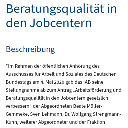
Beratungsqualität in
den Jobcentern
Beschreibung
"Im Rahmen der öffentlichen Anhörung des
Ausschusses für Arbeit und Soziales des Deutschen
Bundestags am 4. Mai 2020 gab das IAB seine
Stellungnahme ab zum Antrag „Arbeitsförderung und
Beratungsqualität in den Jobcentern gesetzlich
verbessern“ der Abgeordneten Beate Müller-
Gemmeke, Sven Lehmann, Dr. Wolfgang Strengmann-
Kuhn, weiterer Abgeordneter und der Fraktion