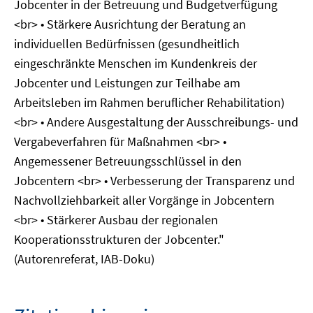
Jobcenter in der Betreuung und Budgetverfügung
<br> • Stärkere Ausrichtung der Beratung an
individuellen Bedürfnissen (gesundheitlich
eingeschränkte Menschen im Kundenkreis der
Jobcenter und Leistungen zur Teilhabe am
Arbeitsleben im Rahmen beruflicher Rehabilitation)
<br> • Andere Ausgestaltung der Ausschreibungs- und
Vergabeverfahren für Maßnahmen <br> •
Angemessener Betreuungsschlüssel in den
Jobcentern <br> • Verbesserung der Transparenz und
Nachvollziehbarkeit aller Vorgänge in Jobcentern
<br> • Stärkerer Ausbau der regionalen
Kooperationsstrukturen der Jobcenter."
(Autorenreferat, IAB-Doku)