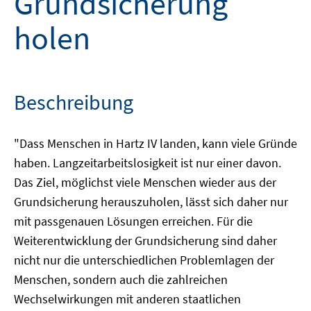
Grundsicherung
holen
Beschreibung
"Dass Menschen in Hartz IV landen, kann viele Gründe
haben. Langzeitarbeitslosigkeit ist nur einer davon.
Das Ziel, möglichst viele Menschen wieder aus der
Grundsicherung herauszuholen, lässt sich daher nur
mit passgenauen Lösungen erreichen. Für die
Weiterentwicklung der Grundsicherung sind daher
nicht nur die unterschiedlichen Problemlagen der
Menschen, sondern auch die zahlreichen
Wechselwirkungen mit anderen staatlichen