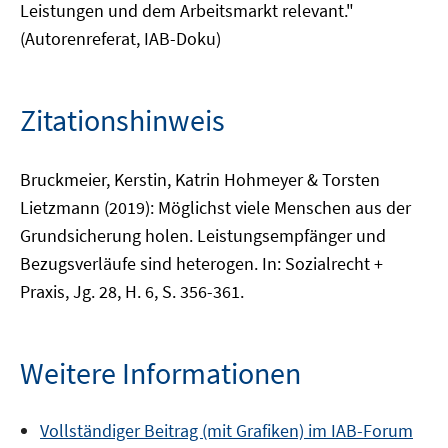
Leistungen und dem Arbeitsmarkt relevant."
(Autorenreferat, IAB-Doku)
Zitationshinweis
Bruckmeier, Kerstin, Katrin Hohmeyer & Torsten
Lietzmann (2019): Möglichst viele Menschen aus der
Grundsicherung holen. Leistungsempfänger und
Bezugsverläufe sind heterogen. In: Sozialrecht +
Praxis, Jg. 28, H. 6, S. 356-361.
Weitere Informationen
Vollständiger Beitrag (mit Grafiken) im IAB-Forum