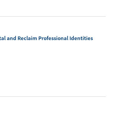
al and Reclaim Professional Identities