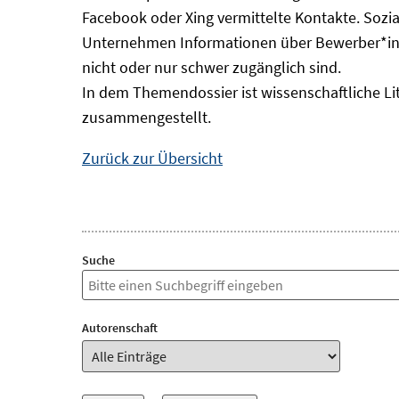
Facebook oder Xing vermittelte Kontakte. Sozi
Unternehmen Informationen über Bewerber*inn
nicht oder nur schwer zugänglich sind.
In dem Themendossier ist wissenschaftliche Li
zusammengestellt.
Zurück zur Übersicht
Suche
Autorenschaft