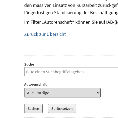
den massiven Einsatz von Kurzarbeit zurückgefü
längerfristigen Stabilisierung der Beschäftig
Im Filter „Autorenschaft“ können Sie auf IAB-(
Zurück zur Übersicht
Suche
Autorenschaft