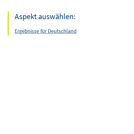
Aspekt auswählen:
Ergebnisse für Deutschland