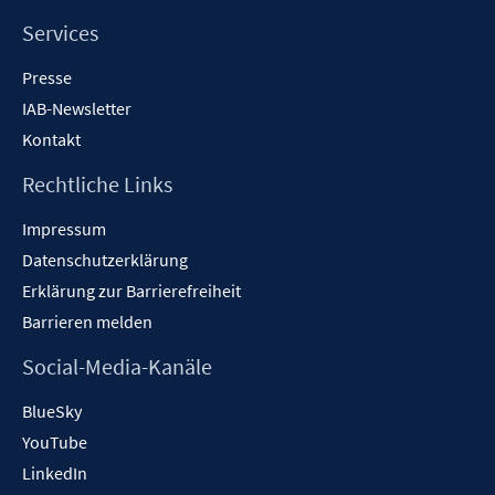
Services
Presse
IAB-Newsletter
Kontakt
Rechtliche Links
Impressum
Datenschutzerklärung
Erklärung zur Barrierefreiheit
Barrieren melden
Social-Media-Kanäle
BlueSky
YouTube
LinkedIn