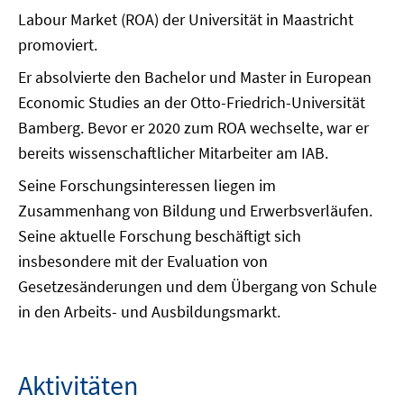
Labour Market (ROA) der Universität in Maastricht
promoviert.
Er absolvierte den Bachelor und Master in European
Economic Studies an der Otto-Friedrich-Universität
Bamberg. Bevor er 2020 zum ROA wechselte, war er
bereits wissenschaftlicher Mitarbeiter am IAB.
Seine Forschungsinteressen liegen im
Zusammenhang von Bildung und Erwerbsverläufen.
Seine aktuelle Forschung beschäftigt sich
insbesondere mit der Evaluation von
Gesetzesänderungen und dem Übergang von Schule
in den Arbeits- und Ausbildungsmarkt.
Aktivitäten