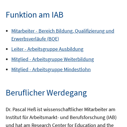
Funktion am IAB
Mitarbeiter -
Bereich
Bildung, Qualifizierung und
Erwerbsverläufe (BQE)
Leiter -
Arbeitsgruppe
Ausbildung
Mitglied -
Arbeitsgruppe
Weiterbildung
Mitglied -
Arbeitsgruppe
Mindestlohn
Beruflicher Werdegang
Dr. Pascal Heß ist wissenschaftlicher Mitarbeiter am
Institut für Arbeitsmarkt- und Berufsforschung (IAB)
und hat am Research Center for Education and the