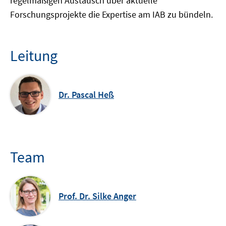
regelmäßigen Austausch über aktuelle
Forschungsprojekte die Expertise am IAB zu bündeln.
Leitung
Dr. Pascal Heß
Team
Prof. Dr. Silke Anger