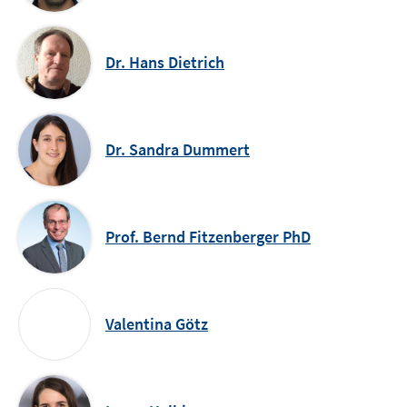
Dr. Hans Dietrich
Dr. Sandra Dummert
Prof. Bernd Fitzenberger PhD
Valentina Götz