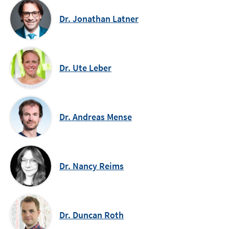
Dr. Jonathan Latner
Dr. Ute Leber
Dr. Andreas Mense
Dr. Nancy Reims
Dr. Duncan Roth