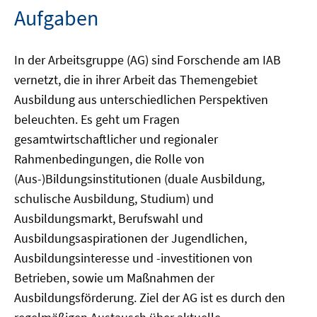
Aufgaben
In der Arbeitsgruppe (AG) sind Forschende am IAB
vernetzt, die in ihrer Arbeit das Themengebiet
Ausbildung aus unterschiedlichen Perspektiven
beleuchten. Es geht um Fragen
gesamtwirtschaftlicher und regionaler
Rahmenbedingungen, die Rolle von
(Aus-)Bildungsinstitutionen (duale Ausbildung,
schulische Ausbildung, Studium) und
Ausbildungsmarkt, Berufswahl und
Ausbildungsaspirationen der Jugendlichen,
Ausbildungsinteresse und -investitionen von
Betrieben, sowie um Maßnahmen der
Ausbildungsförderung. Ziel der AG ist es durch den