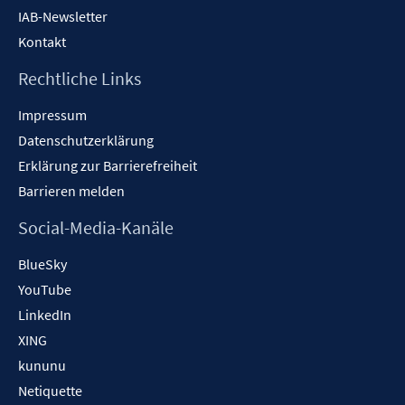
IAB-Newsletter
Kontakt
Rechtliche Links
Impressum
Datenschutzerklärung
Erklärung zur Barrierefreiheit
Barrieren melden
Social-Media-Kanäle
BlueSky
YouTube
LinkedIn
XING
kununu
Netiquette