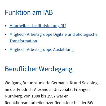
Funktion am IAB
Mitarbeiter -
Institutsleitung (IL)
Mitglied -
Arbeitsgruppe
Digitale und ökologische
Transformation
Mitglied -
Arbeitsgruppe
Ausbildung
Beruflicher Werdegang
Wolfgang Braun studierte Germanistik und Soziologie
an der Friedrich-Alexander-Universität Erlangen-
Nürnberg. Von 1988 bis 1997 war er
Redaktionsmitarbeiter bzw. Redakteur bei der BW