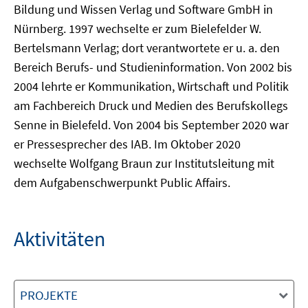
Bildung und Wissen Verlag und Software GmbH in
Nürnberg. 1997 wechselte er zum Bielefelder W.
Bertelsmann Verlag; dort verantwortete er u. a. den
Bereich Berufs- und Studieninformation. Von 2002 bis
2004 lehrte er Kommunikation, Wirtschaft und Politik
am Fachbereich Druck und Medien des Berufskollegs
Senne in Bielefeld. Von 2004 bis September 2020 war
er Pressesprecher des IAB. Im Oktober 2020
wechselte Wolfgang Braun zur Institutsleitung mit
dem Aufgabenschwerpunkt Public Affairs.
Aktivitäten
PROJEKTE