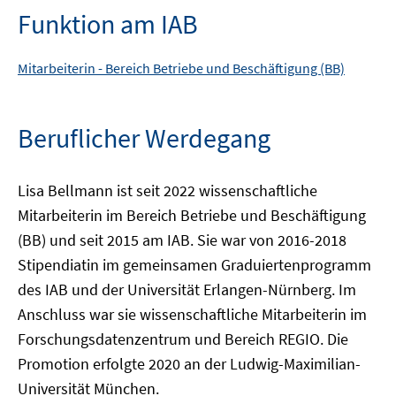
Funktion am IAB
Mitarbeiterin -
Bereich
Betriebe und Beschäftigung (BB)
Beruflicher Werdegang
Lisa Bellmann ist seit 2022 wissenschaftliche
Mitarbeiterin im Bereich Betriebe und Beschäftigung
(BB) und seit 2015 am IAB. Sie war von 2016-2018
Stipendiatin im gemeinsamen Graduiertenprogramm
des IAB und der Universität Erlangen-Nürnberg. Im
Anschluss war sie wissenschaftliche Mitarbeiterin im
Forschungsdatenzentrum und Bereich REGIO. Die
Promotion erfolgte 2020 an der Ludwig-Maximilian-
Universität München.