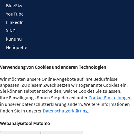
BlueSky
YouTube
LinkedIn
XING
kununu
Netiquette
Verwendung von Cookies und anderen Technologien
Wir möchten unsere Online-Angebote auf Ihre Bedürfnisse
anpassen. Zu diesem Zweck setzen wir sogenannte Cookies ein.
Sie können selbst entscheiden, welche Cookies Sie zulassen.
Ihre Einwilligung können Sie jederzeit unter
Cookie-Einstellungen
in unserer Datenschutzerklärung ändern. Weitere Informationen
finden Sie in unserer
Datenschutzerklärung
.
Webanalysetool Matomo