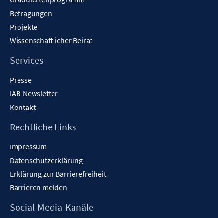
Befragungen
Projekte
Wissenschaftlicher Beirat
Services
Presse
IAB-Newsletter
Kontakt
Rechtliche Links
Impressum
Datenschutzerklärung
Erklärung zur Barrierefreiheit
Barrieren melden
Social-Media-Kanäle