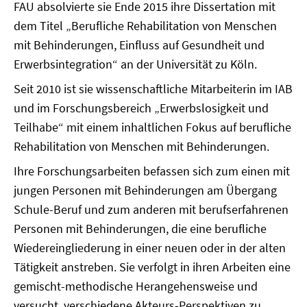
FAU absolvierte sie Ende 2015 ihre Dissertation mit
dem Titel „Berufliche Rehabilitation von Menschen
mit Behinderungen, Einfluss auf Gesundheit und
Erwerbsintegration“ an der Universität zu Köln.
Seit 2010 ist sie wissenschaftliche Mitarbeiterin im IAB
und im Forschungsbereich „Erwerbslosigkeit und
Teilhabe“ mit einem inhaltlichen Fokus auf berufliche
Rehabilitation von Menschen mit Behinderungen.
Ihre Forschungsarbeiten befassen sich zum einen mit
jungen Personen mit Behinderungen am Übergang
Schule-Beruf und zum anderen mit berufserfahrenen
Personen mit Behinderungen, die eine berufliche
Wiedereingliederung in einer neuen oder in der alten
Tätigkeit anstreben. Sie verfolgt in ihren Arbeiten eine
gemischt-methodische Herangehensweise und
versucht, verschiedene Akteurs-Perspektiven zu