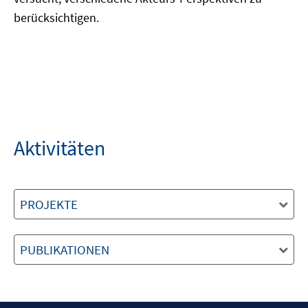
berücksichtigen.
Aktivitäten
PROJEKTE
PUBLIKATIONEN