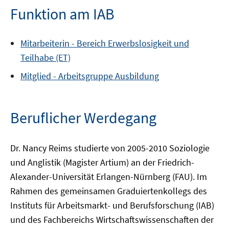
Funktion am IAB
Mitarbeiterin -
Bereich
Erwerbslosigkeit und
Teilhabe (ET)
Mitglied -
Arbeitsgruppe
Ausbildung
Beruflicher Werdegang
Dr. Nancy Reims studierte von 2005-2010 Soziologie
und Anglistik (Magister Artium) an der Friedrich-
Alexander-Universität Erlangen-Nürnberg (FAU). Im
Rahmen des gemeinsamen Graduiertenkollegs des
Instituts für Arbeitsmarkt- und Berufsforschung (IAB)
und des Fachbereichs Wirtschaftswissenschaften der