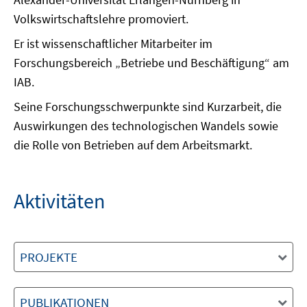
Volkswirtschaftslehre promoviert.
Er ist wissenschaftlicher Mitarbeiter im
Forschungsbereich „Betriebe und Beschäftigung“ am
IAB.
Seine Forschungsschwerpunkte sind Kurzarbeit, die
Auswirkungen des technologischen Wandels sowie
die Rolle von Betrieben auf dem Arbeitsmarkt.
Aktivitäten
PROJEKTE
PUBLIKATIONEN