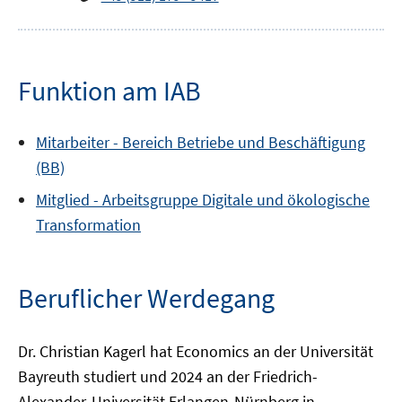
Funktion am IAB
Mitarbeiter -
Bereich
Betriebe und Beschäftigung
(BB)
Mitglied -
Arbeitsgruppe
Digitale und ökologische
Transformation
Beruflicher Werdegang
Dr. Christian Kagerl hat Economics an der Universität
Bayreuth studiert und 2024 an der Friedrich-
Alexander-Universität Erlangen-Nürnberg in