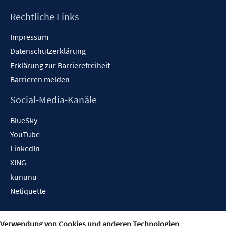
Rechtliche Links
Impressum
Datenschutzerklärung
Erklärung zur Barrierefreiheit
Barrieren melden
Social-Media-Kanäle
BlueSky
YouTube
LinkedIn
XING
kununu
Netiquette
Verwendung von Cookies und anderen Technologien