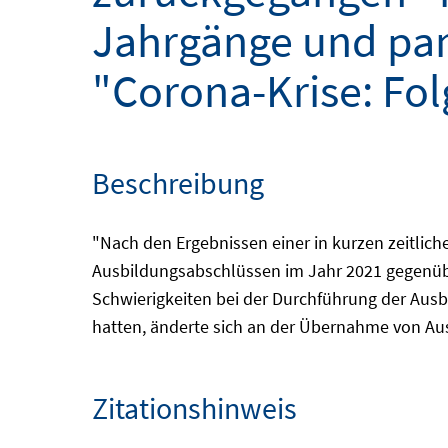
Jahrgänge und pa
"Corona-Krise: Fol
Beschreibung
"Nach den Ergebnissen einer in kurzen zeitlich
Ausbildungsabschlüssen im Jahr 2021 gegenübe
Schwierigkeiten bei der Durchführung der Ausb
hatten, änderte sich an der Übernahme von Au
Zitationshinweis