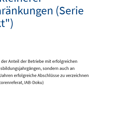
ränkungen (Serie
t")
der Anteil der Betriebe mit erfolgreichen
Ausbildungsjahrgängen, sondern auch an
 Jahren erfolgreiche Abschlüsse zu verzeichnen
orenreferat, IAB-Doku)