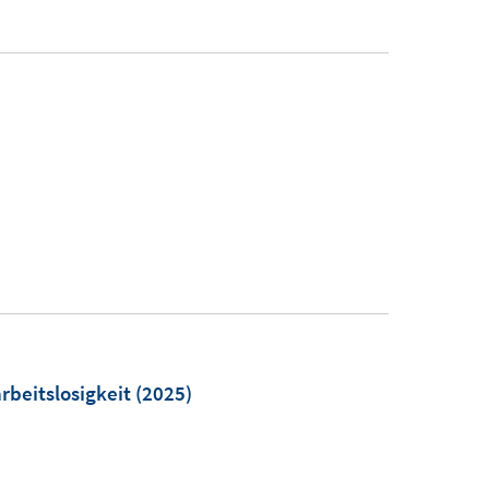
rbeitslosigkeit
(2025)