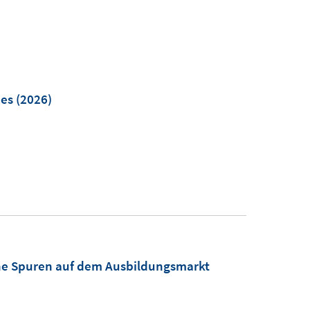
mes
(2026)
iche Spuren auf dem Ausbildungsmarkt