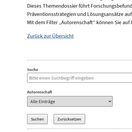
Dieses Themendossier führt Forschungsbefund
Präventionsstrategien und Lösungsansätze auf
Mit dem Filter „Autorenschaft“ können Sie auf 
Zurück zur Übersicht
Suche
Autorenschaft